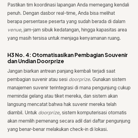
Pastikan tim koordinasi lapangan Anda memegang kendali
penuh. Dengan dasbor real-time, Anda bisa melihat
berapa persentase peserta yang sudah berada di dalam
venue
, jam-jam sibuk kedatangan, hingga kapasitas area
yang masih tersisa untuk menjaga kenyamanan ruang.
H3 No. 4: Otomatisasikan Pembagian Souvenir
dan Undian Doorprize
Jangan biarkan antrean panjang kembali terjadi saat
pembagian suvenir atau sesi
doorprize
. Gunakan sistem
manajemen suvenir terintegrasi di mana pengunjung cukup
memindai gelang atau tiket mereka, dan sistem akan
langsung mencatat bahwa hak suvenir mereka telah
diambil. Untuk
doorprize
, sistem komputerisasi otomatis
akan memilih pemenang secara adil dari daftar pengunjung
yang benar-benar melakukan check-in di lokasi.