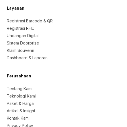
Layanan
Registrasi Barcode & QR
Registrasi RFID
Undangan Digital
Sistem Doorprize
Klaim Souvenir
Dashboard & Laporan
Perusahaan
Tentang Kami
Teknologi Kami
Paket & Harga
Artikel & Insight
Kontak Kami
Privacy Policy