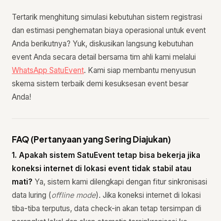
Tertarik menghitung simulasi kebutuhan sistem registrasi
dan estimasi penghematan biaya operasional untuk event
Anda berikutnya? Yuk, diskusikan langsung kebutuhan
event Anda secara detail bersama tim ahli kami melalui
WhatsApp SatuEvent
. Kami siap membantu menyusun
skema sistem terbaik demi kesuksesan event besar
Anda!
FAQ (Pertanyaan yang Sering Diajukan)
1. Apakah sistem SatuEvent tetap bisa bekerja jika
koneksi internet di lokasi event tidak stabil atau
mati?
Ya, sistem kami dilengkapi dengan fitur sinkronisasi
data luring (
offline mode
). Jika koneksi internet di lokasi
tiba-tiba terputus, data check-in akan tetap tersimpan di