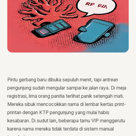
Pintu gerbang baru dibuka sepuluh menit, tapi antrean
pengunjung sudah mengular sampai ke jalan raya. Di meja
registrasi, lima orang panitia terlihat panik setengah mati.
Mereka sibuk mencocokkan nama di lembar kertas print-
printan dengan KTP pengunjung yang mulai habis
kesabaran. Di sudut lain, beberapa tamu VIP menggerutu
karena nama mereka tidak terdata di sistem manual