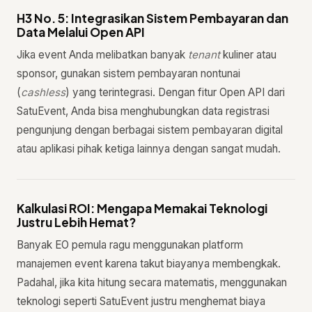
H3 No. 5: Integrasikan Sistem Pembayaran dan
Data Melalui Open API
Jika event Anda melibatkan banyak
tenant
kuliner atau
sponsor, gunakan sistem pembayaran nontunai
(
cashless
) yang terintegrasi. Dengan fitur Open API dari
SatuEvent, Anda bisa menghubungkan data registrasi
pengunjung dengan berbagai sistem pembayaran digital
atau aplikasi pihak ketiga lainnya dengan sangat mudah.
Kalkulasi ROI: Mengapa Memakai Teknologi
Justru Lebih Hemat?
Banyak EO pemula ragu menggunakan platform
manajemen event karena takut biayanya membengkak.
Padahal, jika kita hitung secara matematis, menggunakan
teknologi seperti SatuEvent justru menghemat biaya