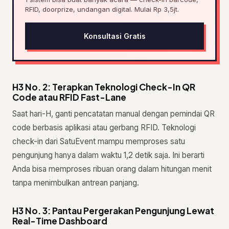
RFID, doorprize, undangan digital. Mulai Rp 3,5jt.
Konsultasi Gratis
H3 No. 2: Terapkan Teknologi Check-In QR
Code atau RFID Fast-Lane
Saat hari-H, ganti pencatatan manual dengan pemindai QR
code berbasis aplikasi atau gerbang RFID. Teknologi
check-in dari SatuEvent mampu memproses satu
pengunjung hanya dalam waktu 1,2 detik saja. Ini berarti
Anda bisa memproses ribuan orang dalam hitungan menit
tanpa menimbulkan antrean panjang.
H3 No. 3: Pantau Pergerakan Pengunjung Lewat
Real-Time Dashboard