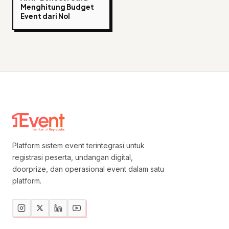
Menghitung Budget
Event dari Nol
Platform sistem event terintegrasi untuk
registrasi peserta, undangan digital,
doorprize, dan operasional event dalam satu
platform.