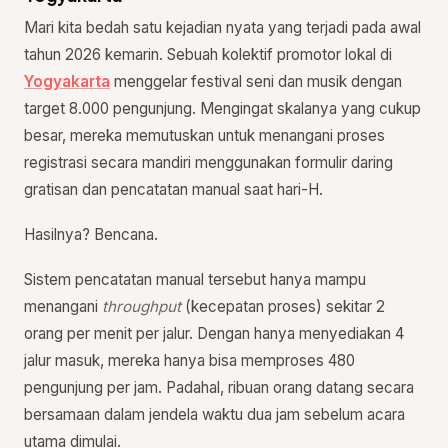
Mari kita bedah satu kejadian nyata yang terjadi pada awal
tahun 2026 kemarin. Sebuah kolektif promotor lokal di
Yogyakarta
menggelar festival seni dan musik dengan
target 8.000 pengunjung. Mengingat skalanya yang cukup
besar, mereka memutuskan untuk menangani proses
registrasi secara mandiri menggunakan formulir daring
gratisan dan pencatatan manual saat hari-H.
Hasilnya? Bencana.
Sistem pencatatan manual tersebut hanya mampu
menangani
throughput
(kecepatan proses) sekitar 2
orang per menit per jalur. Dengan hanya menyediakan 4
jalur masuk, mereka hanya bisa memproses 480
pengunjung per jam. Padahal, ribuan orang datang secara
bersamaan dalam jendela waktu dua jam sebelum acara
utama dimulai.