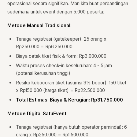
operasional secara signifikan. Mari kita buat perbandingan
sederhana untuk event dengan 5.000 peserta:
Metode Manual Tradisional:
Tenaga registrasi (gatekeeper): 25 orang x
Rp250.000 = Rp6.250.000
Biaya cetak tiket fisik & form: Rp3.000.000
Waktu proses check-in keseluruhan: 4 - 5 jam
(potensi kerusuhan tinggi)
Resiko kebocoran tiket (asumsi 3% bocor): 150 tiket
x Rp150.000 (harga tiket) = Rp22.500.000
Total Estimasi Biaya & Kerugian: Rp31.750.000
Metode Digital SatuEvent:
Tenaga registrasi (hanya butuh operator pemindai): 6
orang x Rp250.000 = Rp1.500.000