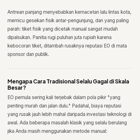
Antrean panjang menyebabkan kemacetan lalu lintas kota,
memicu gesekan fisik antar-pengunjung, dan yang paling
parah: tiket fisik yang dicetak manual sangat mudah
dipalsukan. Panitia rugi puluhan juta rupiah karena
kebocoran tiket, ditambah rusaknya reputasi EO di mata
sponsor dan publik.
Mengapa Cara Tradisional Selalu Gagal di Skala
Besar?
EO pemula sering kali terjebak dalam pola pikir "yang
penting murah dan jalan dulu." Padahal, biaya reputasi
yang rusak jauh lebih mahal daripada investasi teknologi di
awal. Ada beberapa masalah klasik yang selalu berulang
jika Anda masih menggunakan metode manual: