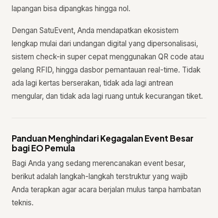
lapangan bisa dipangkas hingga nol.
Dengan SatuEvent, Anda mendapatkan ekosistem
lengkap mulai dari undangan digital yang dipersonalisasi,
sistem check-in super cepat menggunakan QR code atau
gelang RFID, hingga dasbor pemantauan real-time. Tidak
ada lagi kertas berserakan, tidak ada lagi antrean
mengular, dan tidak ada lagi ruang untuk kecurangan tiket.
Panduan Menghindari Kegagalan Event Besar
bagi EO Pemula
Bagi Anda yang sedang merencanakan event besar,
berikut adalah langkah-langkah terstruktur yang wajib
Anda terapkan agar acara berjalan mulus tanpa hambatan
teknis.