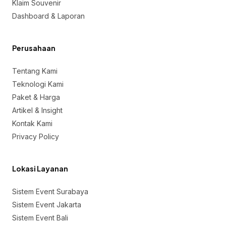
Klaim Souvenir
Dashboard & Laporan
Perusahaan
Tentang Kami
Teknologi Kami
Paket & Harga
Artikel & Insight
Kontak Kami
Privacy Policy
Lokasi Layanan
Sistem Event Surabaya
Sistem Event Jakarta
Sistem Event Bali