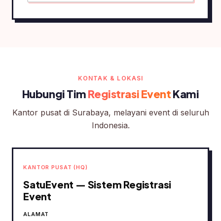
KONTAK & LOKASI
Hubungi Tim
Registrasi Event
Kami
Kantor pusat di Surabaya, melayani event di seluruh
Indonesia.
KANTOR PUSAT (HQ)
SatuEvent — Sistem Registrasi
Event
ALAMAT