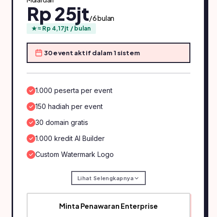
Mulai dari
Rp 25jt
/ 6 bulan
★ ≈ Rp 4,17jt / bulan
30 event aktif dalam 1 sistem
1.000 peserta per event
150 hadiah per event
30 domain gratis
1.000 kredit AI Builder
Custom Watermark Logo
Lihat Selengkapnya
Minta Penawaran Enterprise