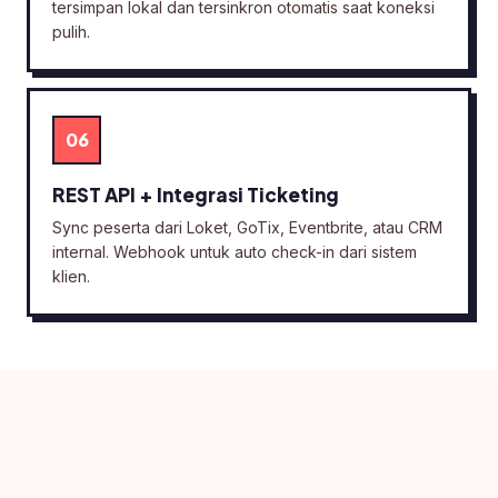
tersimpan lokal dan tersinkron otomatis saat koneksi
pulih.
06
REST API + Integrasi Ticketing
Sync peserta dari Loket, GoTix, Eventbrite, atau CRM
internal. Webhook untuk auto check-in dari sistem
klien.