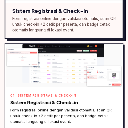
Sistem Registrasi & Check-in
Form registrasi online dengan validasi otomatis, scan QR
untuk check-in <2 detik per peserta, dan badge cetak
otomatis langsung di lokasi event.
01 · SISTEM REGISTRASI & CHECK-IN
Sistem Registrasi & Check-in
Form registrasi online dengan validasi otomatis, scan QR
untuk check-in <2 detik per peserta, dan badge cetak
otomatis langsung di lokasi event.