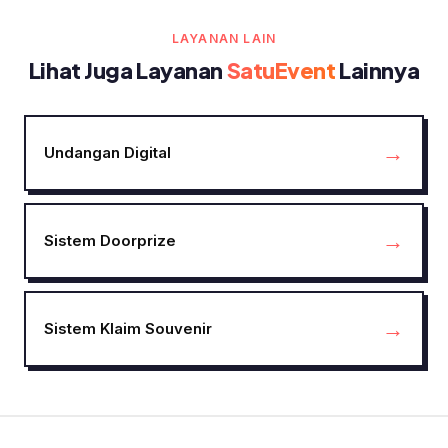
LAYANAN LAIN
Lihat Juga Layanan
SatuEvent
Lainnya
→
Undangan Digital
→
Sistem Doorprize
→
Sistem Klaim Souvenir