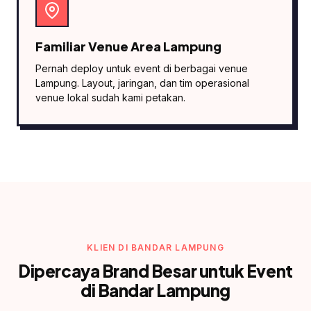
Familiar Venue Area Lampung
Pernah deploy untuk event di berbagai venue
Lampung. Layout, jaringan, dan tim operasional
venue lokal sudah kami petakan.
KLIEN DI BANDAR LAMPUNG
Dipercaya Brand Besar untuk Event
di Bandar Lampung