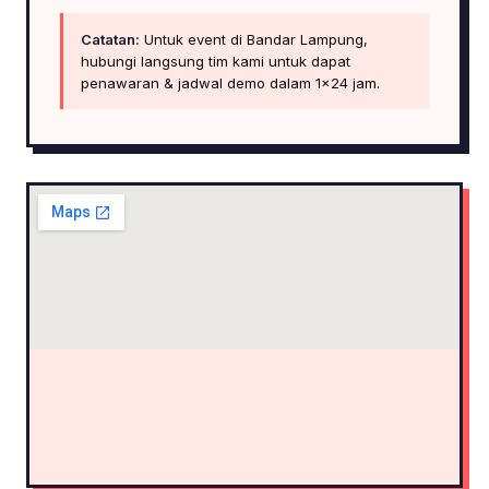
Catatan:
Untuk event di Bandar Lampung,
hubungi langsung tim kami untuk dapat
penawaran & jadwal demo dalam 1×24 jam.