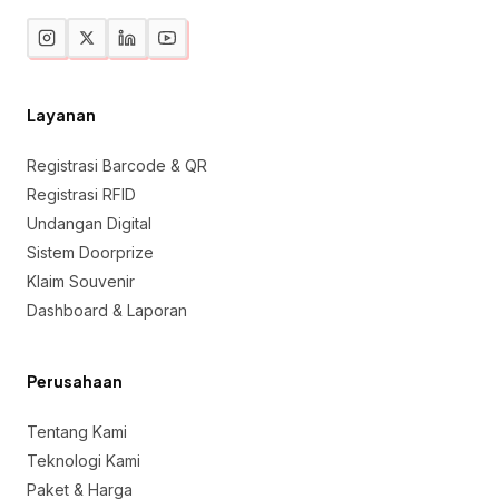
Layanan
Registrasi Barcode & QR
Registrasi RFID
Undangan Digital
Sistem Doorprize
Klaim Souvenir
Dashboard & Laporan
Perusahaan
Tentang Kami
Teknologi Kami
Paket & Harga