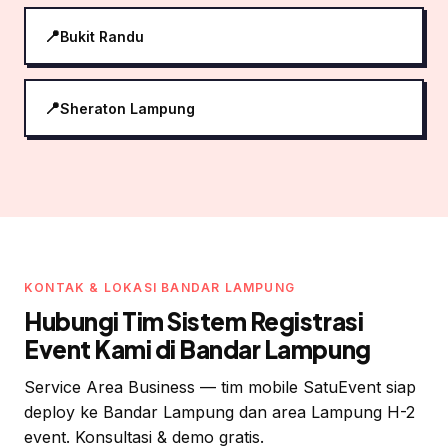
Bukit Randu
Sheraton Lampung
KONTAK & LOKASI BANDAR LAMPUNG
Hubungi Tim Sistem Registrasi
Event Kami di Bandar Lampung
Service Area Business — tim mobile SatuEvent siap
deploy ke Bandar Lampung dan area Lampung H-2
event. Konsultasi & demo gratis.