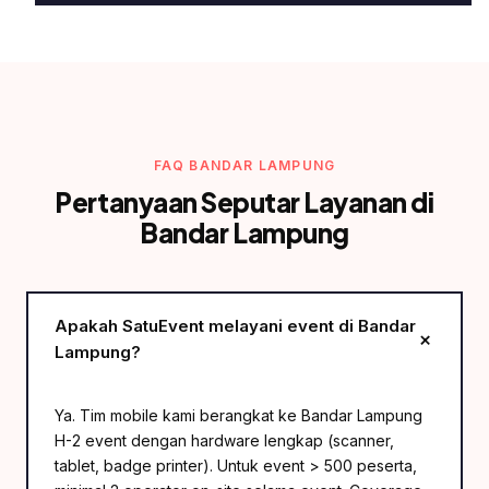
FAQ BANDAR LAMPUNG
Pertanyaan Seputar Layanan di
Bandar Lampung
Apakah SatuEvent melayani event di Bandar
Lampung?
Ya. Tim mobile kami berangkat ke Bandar Lampung
H-2 event dengan hardware lengkap (scanner,
tablet, badge printer). Untuk event > 500 peserta,