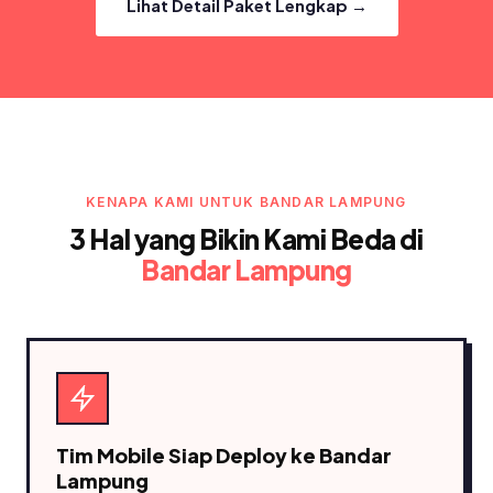
Lihat Detail Paket Lengkap →
KENAPA KAMI UNTUK BANDAR LAMPUNG
3 Hal yang Bikin Kami Beda di
Bandar Lampung
Tim Mobile Siap Deploy ke Bandar
Lampung