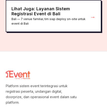
Lihat Juga: Layanan Sistem
Registrasi Event di Bali
→
Bali — 7 venue familiar, tim siap deploy on-site untuk
event di Bali
Platform sistem event terintegrasi untuk
registrasi peserta, undangan digital,
doorprize, dan operasional event dalam satu
platform.