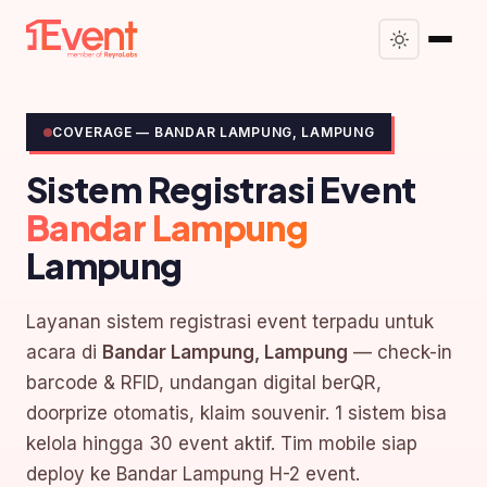
COVERAGE — BANDAR LAMPUNG, LAMPUNG
Sistem Registrasi Event
Bandar Lampung
Lampung
Layanan sistem registrasi event terpadu untuk
acara di
Bandar Lampung, Lampung
— check-in
barcode & RFID, undangan digital berQR,
doorprize otomatis, klaim souvenir. 1 sistem bisa
kelola hingga 30 event aktif. Tim mobile siap
deploy ke Bandar Lampung H-2 event.