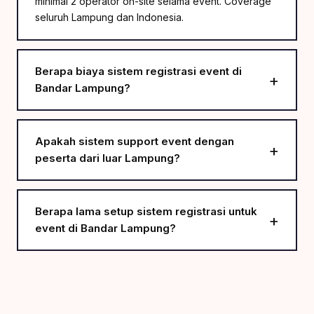
minimal 2 operator on-site selama event. Coverage
seluruh Lampung dan Indonesia.
Berapa biaya sistem registrasi event di
Bandar Lampung?
Apakah sistem support event dengan
peserta dari luar Lampung?
Berapa lama setup sistem registrasi untuk
event di Bandar Lampung?