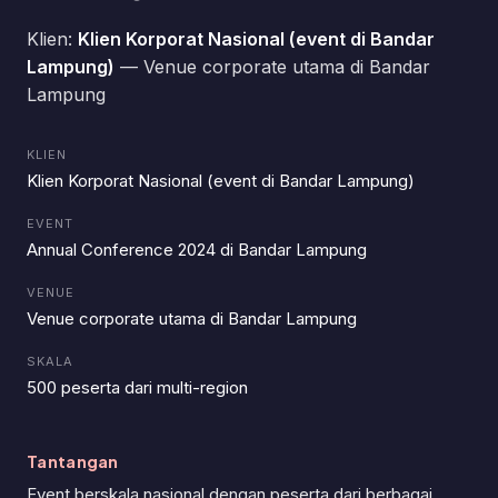
Klien:
Klien Korporat Nasional (event di Bandar
Lampung)
— Venue corporate utama di Bandar
Lampung
KLIEN
Klien Korporat Nasional (event di Bandar Lampung)
EVENT
Annual Conference 2024 di Bandar Lampung
VENUE
Venue corporate utama di Bandar Lampung
SKALA
500 peserta dari multi-region
Tantangan
Event berskala nasional dengan peserta dari berbagai