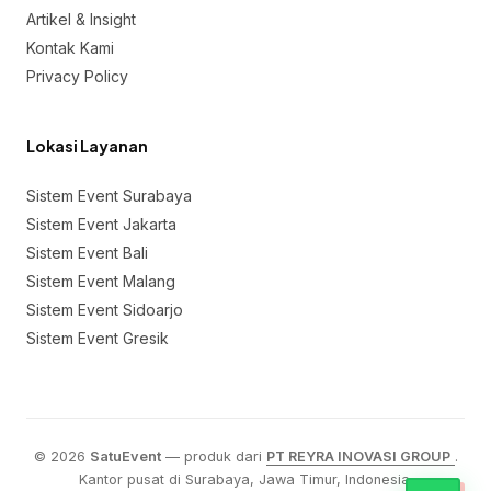
Artikel & Insight
Kontak Kami
Privacy Policy
Lokasi Layanan
Sistem Event Surabaya
Sistem Event Jakarta
Sistem Event Bali
Sistem Event Malang
Sistem Event Sidoarjo
Sistem Event Gresik
© 2026
SatuEvent
— produk dari
PT REYRA INOVASI GROUP
.
Kantor pusat di Surabaya, Jawa Timur, Indonesia.