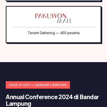
Tenant Gathering — 450 peserta
CASE STUDY — BANDAR LAMPUNG
Annual Conference 2024 di Bandar
Lampung