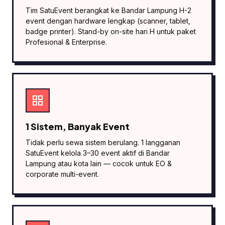
Tim SatuEvent berangkat ke Bandar Lampung H-2
event dengan hardware lengkap (scanner, tablet,
badge printer). Stand-by on-site hari H untuk paket
Profesional & Enterprise.
1 Sistem, Banyak Event
Tidak perlu sewa sistem berulang. 1 langganan
SatuEvent kelola 3–30 event aktif di Bandar
Lampung atau kota lain — cocok untuk EO &
corporate multi-event.