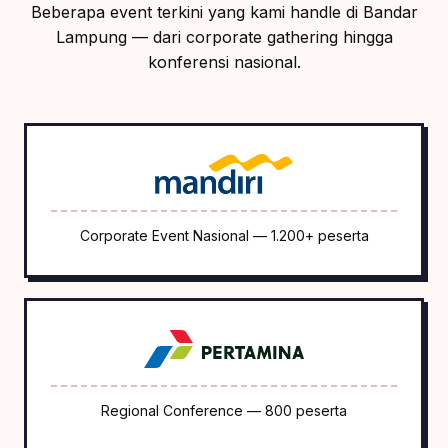
Beberapa event terkini yang kami handle di Bandar
Lampung — dari corporate gathering hingga
konferensi nasional.
Corporate Event Nasional — 1.200+ peserta
Regional Conference — 800 peserta