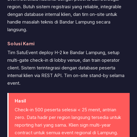
region. Butuh sistem registrasi yang reliable, integrable
dengan database internal klien, dan tim on-site untuk
handle masalah teknis di Bandar Lampung secara
langsung.
Solusi Kami
Tim SatuEvent deploy H-2 ke Bandar Lampung, setup
multi-gate check-in di lobby venue, dan train operator
client. Sistem terintegrasi dengan database peserta
internal klien via REST API. Tim on-site stand-by selama
event.
Hasil
Check-in 500 peserta selesai < 25 menit, antrian
zero. Data hadir per region langsung tersedia untuk
reporting hari yang sama. Klien sign multi-year
contract untuk semua event regional di Lampung.