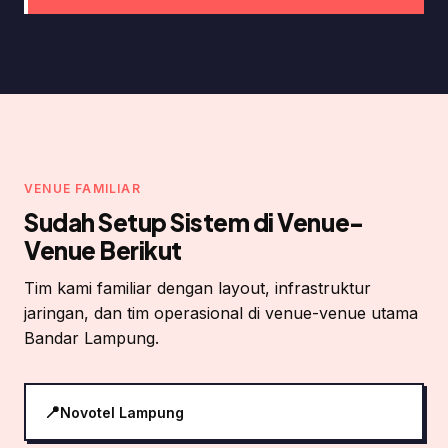
VENUE FAMILIAR
Sudah Setup Sistem di Venue-
Venue Berikut
Tim kami familiar dengan layout, infrastruktur
jaringan, dan tim operasional di venue-venue utama
Bandar Lampung.
Novotel Lampung