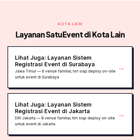
KOTA LAIN
Layanan SatuEvent di Kota Lain
Lihat Juga: Layanan Sistem
Registrasi Event di Surabaya
→
Jawa Timur — 6 venue familiar, tim siap deploy on-site
untuk event di Surabaya
Lihat Juga: Layanan Sistem
Registrasi Event di Jakarta
→
DKI Jakarta — 8 venue familiar, tim siap deploy on-site
untuk event di Jakarta