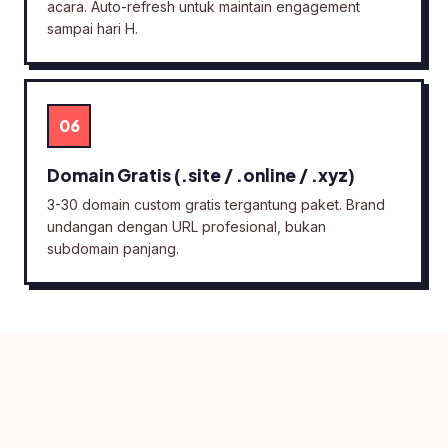
acara. Auto-refresh untuk maintain engagement
sampai hari H.
06
Domain Gratis (.site / .online / .xyz)
3-30 domain custom gratis tergantung paket. Brand
undangan dengan URL profesional, bukan
subdomain panjang.