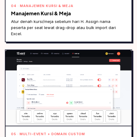
04 · MANAJEMEN KURSI & MEJA
Manajemen Kursi & Meja
Atur denah kursi/meja sebelum hari H. Assign nama
peserta per seat lewat drag-drop atau bulk import dari
Excel.
05 · MULTI-EVENT + DOMAIN CUSTOM