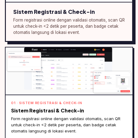
Sistem Registrasi & Check-in
Form registrasi online dengan validasi otomatis, scan QR
untuk check-in <2 detik per peserta, dan badge cetak
otomatis langsung di lokasi event.
01 · SISTEM REGISTRASI & CHECK-IN
Sistem Registrasi & Check-in
Form registrasi online dengan validasi otomatis, scan QR
untuk check-in <2 detik per peserta, dan badge cetak
otomatis langsung di lokasi event.