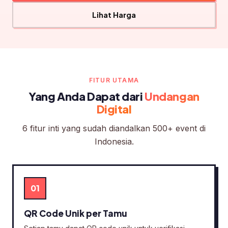
Lihat Harga
FITUR UTAMA
Yang Anda Dapat dari
Undangan
Digital
6 fitur inti yang sudah diandalkan 500+ event di
Indonesia.
01
QR Code Unik per Tamu