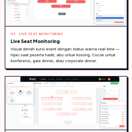
03 · LIVE SEAT MONITORING
Live Seat Monitoring
Visual denah kursi event dengan status warna real-time —
hijau saat peserta hadir, abu untuk kosong. Cocok untuk
konferensi, gala dinner, atau corporate dinner.