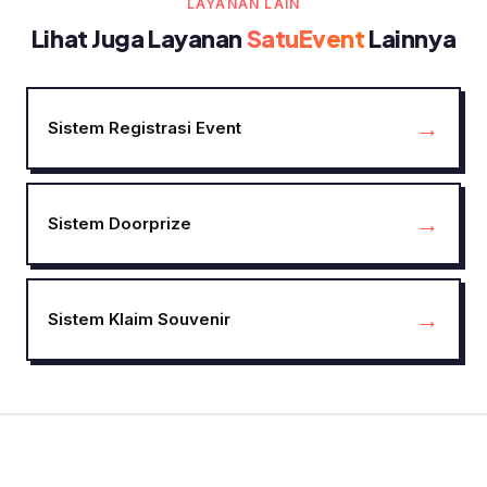
LAYANAN LAIN
Lihat Juga Layanan
SatuEvent
Lainnya
→
Sistem Registrasi Event
→
Sistem Doorprize
→
Sistem Klaim Souvenir