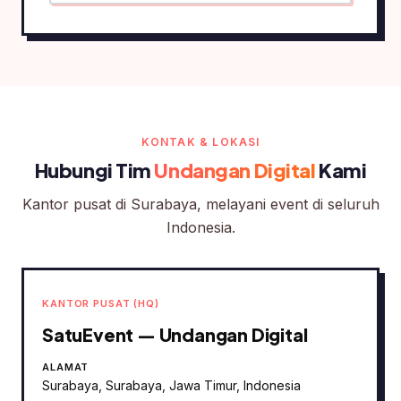
KONTAK & LOKASI
Hubungi Tim
Undangan Digital
Kami
Kantor pusat di Surabaya, melayani event di seluruh
Indonesia.
KANTOR PUSAT (HQ)
SatuEvent — Undangan Digital
ALAMAT
Surabaya
,
Surabaya
,
Jawa Timur
, Indonesia