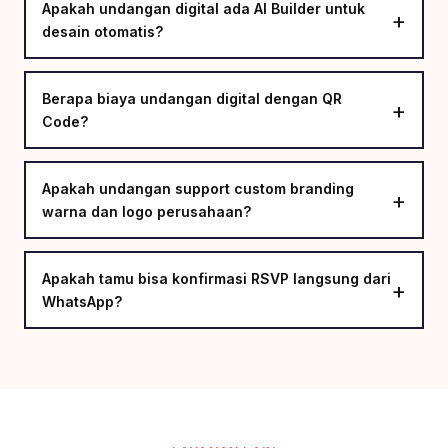
Apakah undangan digital ada AI Builder untuk
desain otomatis?
Berapa biaya undangan digital dengan QR
Code?
Apakah undangan support custom branding
warna dan logo perusahaan?
Apakah tamu bisa konfirmasi RSVP langsung dari
WhatsApp?