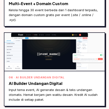
Multi-Event + Domain Custom
Kelola hingga 30 event berbeda dari 1 dashboard terpadu,
dengan domain custom gratis per event (.site / .online /
.xyz).
06 · AI BUILDER UNDANGAN DIGITAL
AI Builder Undangan Digital
Input tema event, AI generate desain & teks undangan
otomatis. Hemat berjam-jam waktu desain. Kredit AI sudah
include di setiap paket.