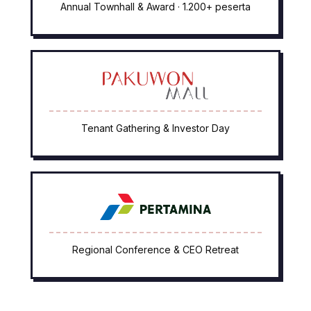
Annual Townhall & Award · 1.200+ peserta
Tenant Gathering & Investor Day
Regional Conference & CEO Retreat