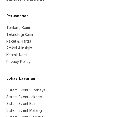
Perusahaan
Tentang Kami
Teknologi Kami
Paket & Harga
Artikel & Insight
Kontak Kami
Privacy Policy
Lokasi Layanan
Sistem Event Surabaya
Sistem Event Jakarta
Sistem Event Bali
Sistem Event Malang