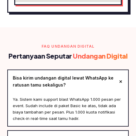
FAQ UNDANGAN DIGITAL
Pertanyaan Seputar
Undangan Digital
Bisa kirim undangan digital lewat WhatsApp ke
ratusan tamu sekaligus?
Ya. Sistem kami support blast WhatsApp 1.000 pesan per
event. Sudah include di paket Basic ke atas, tidak ada
biaya tambahan per pesan. Plus 1.000 kuota notifikasi
check-in real-time saat tamu hadir.