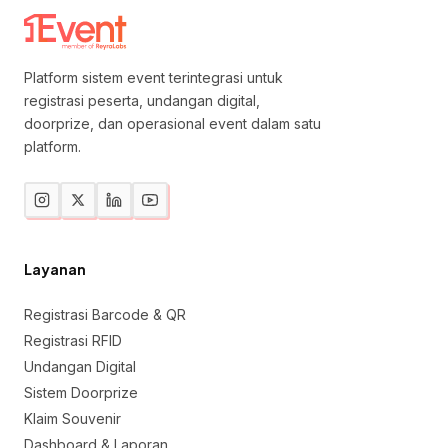
Platform sistem event terintegrasi untuk
registrasi peserta, undangan digital,
doorprize, dan operasional event dalam satu
platform.
Layanan
Registrasi Barcode & QR
Registrasi RFID
Undangan Digital
Sistem Doorprize
Klaim Souvenir
Dashboard & Laporan