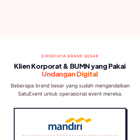
DIPERCAYA BRAND BESAR
Klien Korporat & BUMN yang Pakai
Undangan Digital
Beberapa brand besar yang sudah mengandalkan
SatuEvent untuk operasional event mereka.