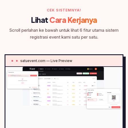
CEK SISTEMNYA!
Lihat
Cara Kerjanya
Scroll perlahan ke bawah untuk lihat 6 fitur utama sistem
registrasi event kami satu per satu.
satuevent.com — Live Preview