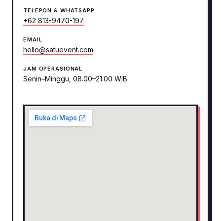
TELEPON & WHATSAPP
+62 813-9470-197
EMAIL
hello@satuevent.com
JAM OPERASIONAL
Senin–Minggu, 08.00–21.00 WIB