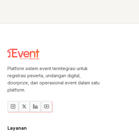
Platform sistem event terintegrasi untuk
registrasi peserta, undangan digital,
doorprize, dan operasional event dalam satu
platform.
Layanan