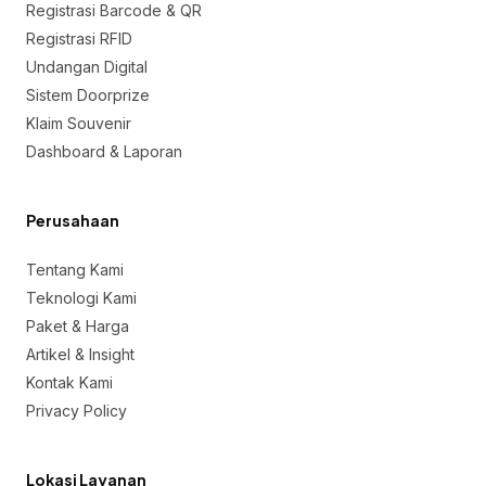
Registrasi Barcode & QR
Registrasi RFID
Undangan Digital
Sistem Doorprize
Klaim Souvenir
Dashboard & Laporan
Perusahaan
Tentang Kami
Teknologi Kami
Paket & Harga
Artikel & Insight
Kontak Kami
Privacy Policy
Lokasi Layanan