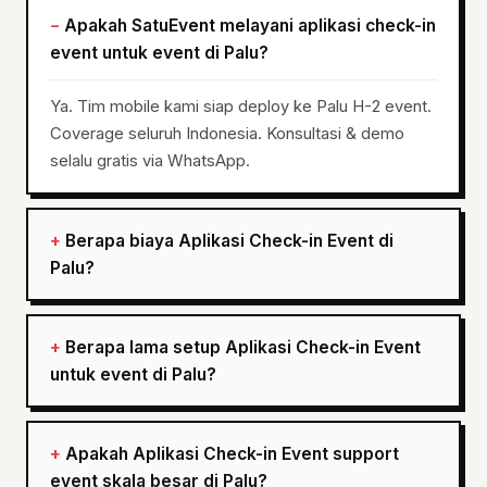
Apakah SatuEvent melayani aplikasi check-in
event untuk event di Palu?
Ya. Tim mobile kami siap deploy ke Palu H-2 event.
Coverage seluruh Indonesia. Konsultasi & demo
selalu gratis via WhatsApp.
Berapa biaya Aplikasi Check-in Event di
Palu?
Berapa lama setup Aplikasi Check-in Event
untuk event di Palu?
Apakah Aplikasi Check-in Event support
event skala besar di Palu?