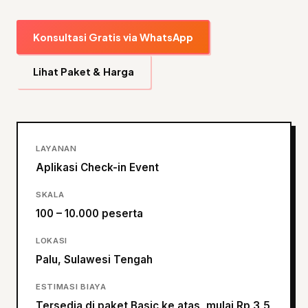
Konsultasi Gratis via WhatsApp
Lihat Paket & Harga
LAYANAN
Aplikasi Check-in Event
SKALA
100 – 10.000 peserta
LOKASI
Palu, Sulawesi Tengah
ESTIMASI BIAYA
Tersedia di paket Basic ke atas, mulai Rp 3,5