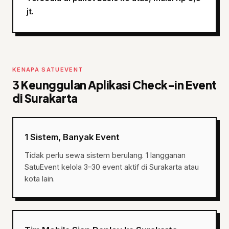
jt.
KENAPA SATUEVENT
3 Keunggulan Aplikasi Check-in Event
di Surakarta
1 Sistem, Banyak Event
Tidak perlu sewa sistem berulang. 1 langganan
SatuEvent kelola 3–30 event aktif di Surakarta atau
kota lain.