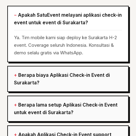
Apakah SatuEvent melayani aplikasi check-in
event untuk event di Surakarta?
Ya. Tim mobile kami siap deploy ke Surakarta H-2
event. Coverage seluruh Indonesia. Konsultasi &
demo selalu gratis via WhatsApp.
Berapa biaya Aplikasi Check-in Event di
Surakarta?
Berapa lama setup Aplikasi Check-in Event
untuk event di Surakarta?
Apakah Aplikasi Check-in Event support