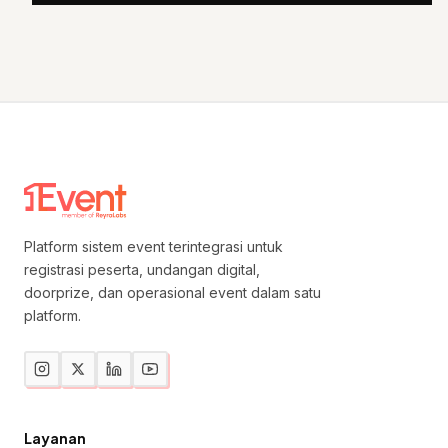
Platform sistem event terintegrasi untuk
registrasi peserta, undangan digital,
doorprize, dan operasional event dalam satu
platform.
Layanan