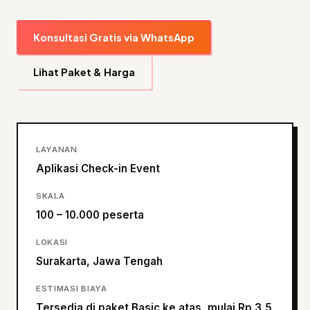
Konsultasi Gratis via WhatsApp
Lihat Paket & Harga
LAYANAN
Aplikasi Check-in Event
SKALA
100 – 10.000 peserta
LOKASI
Surakarta, Jawa Tengah
ESTIMASI BIAYA
Tersedia di paket Basic ke atas, mulai Rp 3,5