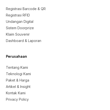
Registrasi Barcode & QR
Registrasi RFID
Undangan Digital
Sistem Doorprize
Klaim Souvenir
Dashboard & Laporan
Perusahaan
Tentang Kami
Teknologi Kami
Paket & Harga
Artikel & Insight
Kontak Kami
Privacy Policy