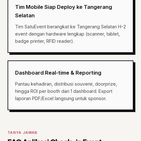
Tim Mobile Siap Deploy ke Tangerang
Selatan
Tim SatuEvent berangkat ke Tangerang Selatan H-2
event dengan hardware lengkap (scanner, tablet,
badge printer, RFID reader).
Dashboard Real-time & Reporting
Pantau kehadiran, distribusi souvenir, doorprize,
hingga ROI per booth dari 1 dashboard. Export
laporan PDF/Excel langsung untuk sponsor.
TANYA JAWAB