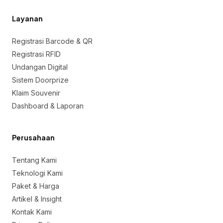
Layanan
Registrasi Barcode & QR
Registrasi RFID
Undangan Digital
Sistem Doorprize
Klaim Souvenir
Dashboard & Laporan
Perusahaan
Tentang Kami
Teknologi Kami
Paket & Harga
Artikel & Insight
Kontak Kami