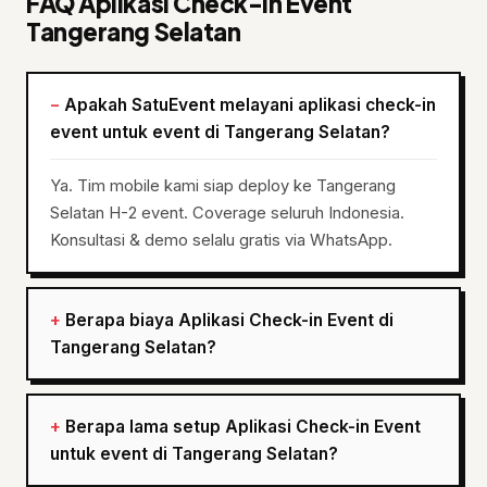
FAQ Aplikasi Check-in Event
Tangerang Selatan
Apakah SatuEvent melayani aplikasi check-in
event untuk event di Tangerang Selatan?
Ya. Tim mobile kami siap deploy ke Tangerang
Selatan H-2 event. Coverage seluruh Indonesia.
Konsultasi & demo selalu gratis via WhatsApp.
Berapa biaya Aplikasi Check-in Event di
Tangerang Selatan?
Berapa lama setup Aplikasi Check-in Event
untuk event di Tangerang Selatan?