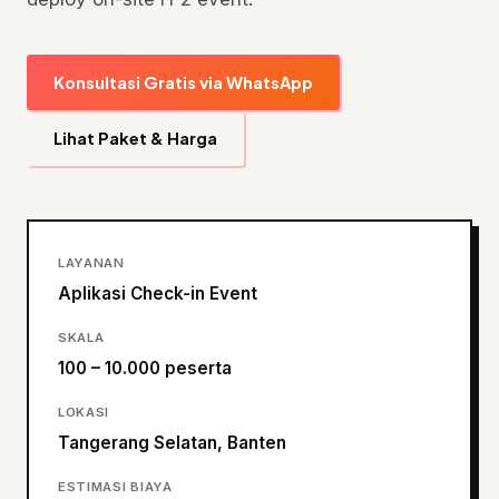
Konsultasi Gratis via WhatsApp
Lihat Paket & Harga
LAYANAN
Aplikasi Check-in Event
SKALA
100 – 10.000 peserta
LOKASI
Tangerang Selatan, Banten
ESTIMASI BIAYA