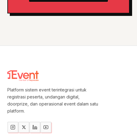
Platform sistem event terintegrasi untuk
registrasi peserta, undangan digital,
doorprize, dan operasional event dalam satu
platform.