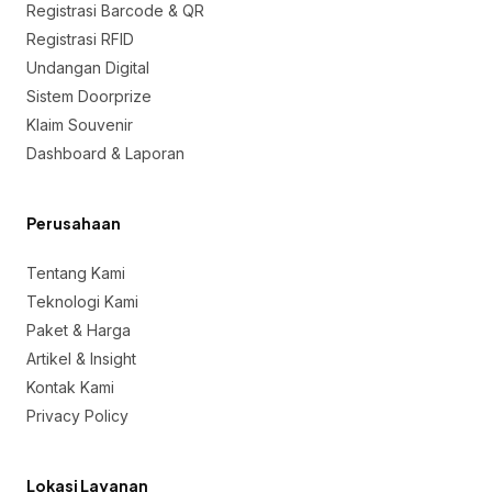
Registrasi Barcode & QR
Registrasi RFID
Undangan Digital
Sistem Doorprize
Klaim Souvenir
Dashboard & Laporan
Perusahaan
Tentang Kami
Teknologi Kami
Paket & Harga
Artikel & Insight
Kontak Kami
Privacy Policy
Lokasi Layanan