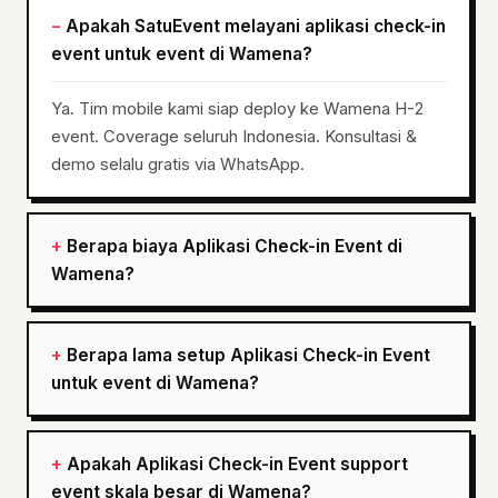
Apakah SatuEvent melayani aplikasi check-in
event untuk event di Wamena?
Ya. Tim mobile kami siap deploy ke Wamena H-2
event. Coverage seluruh Indonesia. Konsultasi &
demo selalu gratis via WhatsApp.
Berapa biaya Aplikasi Check-in Event di
Wamena?
Berapa lama setup Aplikasi Check-in Event
untuk event di Wamena?
Apakah Aplikasi Check-in Event support
event skala besar di Wamena?