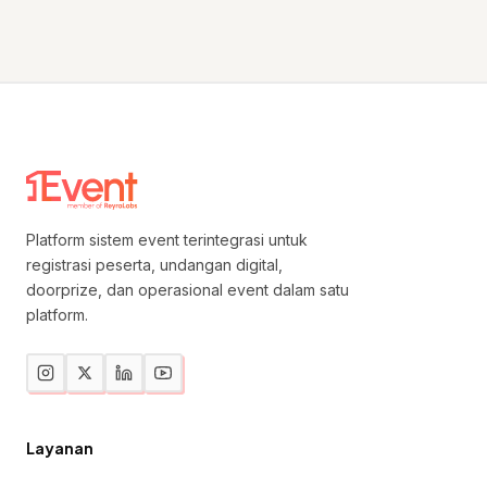
Platform sistem event terintegrasi untuk
registrasi peserta, undangan digital,
doorprize, dan operasional event dalam satu
platform.
Layanan