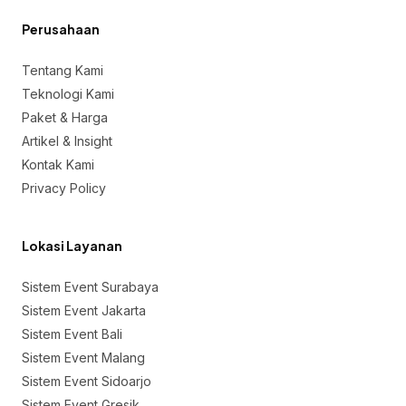
Perusahaan
Tentang Kami
Teknologi Kami
Paket & Harga
Artikel & Insight
Kontak Kami
Privacy Policy
Lokasi Layanan
Sistem Event Surabaya
Sistem Event Jakarta
Sistem Event Bali
Sistem Event Malang
Sistem Event Sidoarjo
Sistem Event Gresik