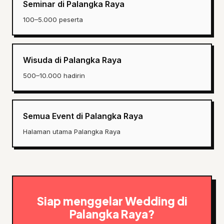
Seminar di Palangka Raya
100–5.000 peserta
Wisuda di Palangka Raya
500–10.000 hadirin
Semua Event di Palangka Raya
Halaman utama Palangka Raya
Siap menggelar Wedding di
Palangka Raya?