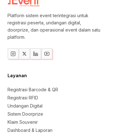
Platform sistem event terintegrasi untuk
registrasi peserta, undangan digital,
doorprize, dan operasional event dalam satu
platform.
Layanan
Registrasi Barcode & QR
Registrasi RFID
Undangan Digital
Sistem Doorprize
Klaim Souvenir
Dashboard & Laporan