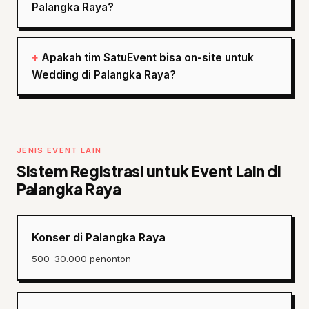
Palangka Raya?
Apakah tim SatuEvent bisa on-site untuk
Wedding di Palangka Raya?
JENIS EVENT LAIN
Sistem Registrasi untuk Event Lain di
Palangka Raya
Konser di Palangka Raya
500–30.000 penonton