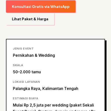
Konsultasi Gratis via WhatsApp
Lihat Paket & Harga
JENIS EVENT
Pernikahan & Wedding
SKALA
50–2.000 tamu
LOKASI LAYANAN
Palangka Raya, Kalimantan Tengah
ESTIMASI BIAYA
Mulai Rp 2,5 juta per wedding (paket Sekali