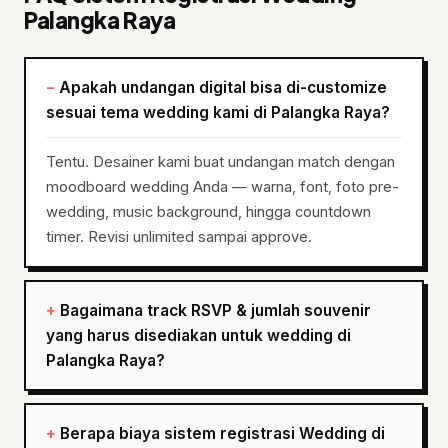
Palangka Raya
Apakah undangan digital bisa di-customize
sesuai tema wedding kami di Palangka Raya?
Tentu. Desainer kami buat undangan match dengan
moodboard wedding Anda — warna, font, foto pre-
wedding, music background, hingga countdown
timer. Revisi unlimited sampai approve.
Bagaimana track RSVP & jumlah souvenir
yang harus disediakan untuk wedding di
Palangka Raya?
Berapa biaya sistem registrasi Wedding di