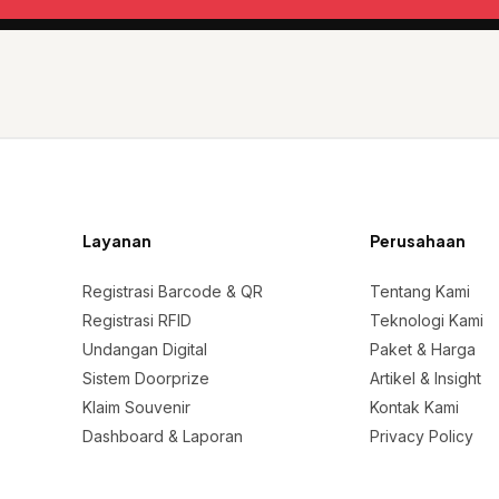
Layanan
Perusahaan
Registrasi Barcode & QR
Tentang Kami
Registrasi RFID
Teknologi Kami
Undangan Digital
Paket & Harga
Sistem Doorprize
Artikel & Insight
Klaim Souvenir
Kontak Kami
Dashboard & Laporan
Privacy Policy