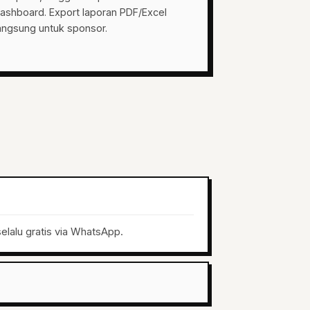
ashboard. Export laporan PDF/Excel
angsung untuk sponsor.
elalu gratis via WhatsApp.