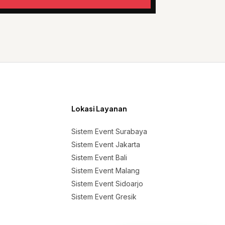
Lokasi Layanan
Sistem Event Surabaya
Sistem Event Jakarta
Sistem Event Bali
Sistem Event Malang
Sistem Event Sidoarjo
Sistem Event Gresik