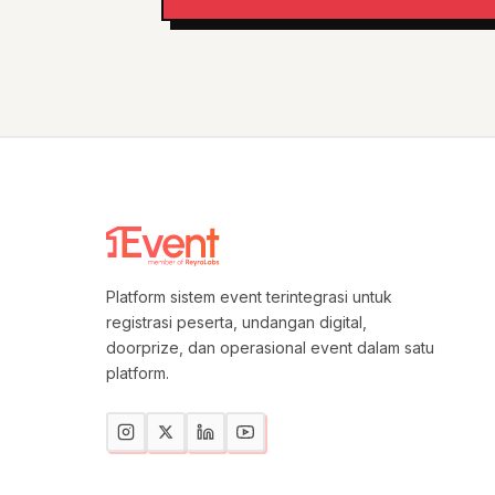
Platform sistem event terintegrasi untuk
registrasi peserta, undangan digital,
doorprize, dan operasional event dalam satu
platform.