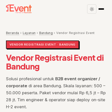
Beranda
›
Layanan
›
Bandung
›
Vendor Registrasi Event
VENDOR REGISTRASI EVENT · BANDUNG
Vendor Registrasi Event di
Bandung
Solusi profesional untuk
B2B event organizer /
corporate
di area Bandung. Skala layanan: 500 –
50.000 peserta. Paket vendor mulai Rp 6,5 jt – Rp
28 jt. Tim engineer & operator siap deploy on-site
H-2 event.