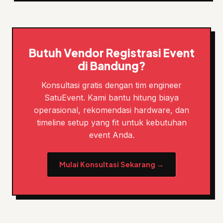
Butuh Vendor Registrasi Event
di Bandung?
Konsultasi gratis dengan tim engineer
SatuEvent. Kami bantu hitung biaya
operasional, rekomendasi hardware, dan
timeline setup yang fit untuk kebutuhan
event Anda.
Mulai Konsultasi Sekarang →