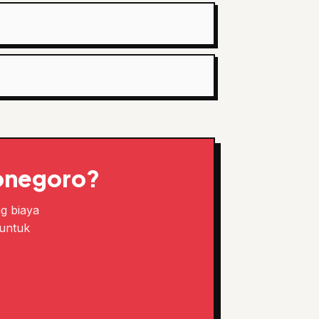
jonegoro?
ng biaya
 untuk