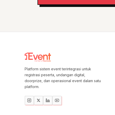
Platform sistem event terintegrasi untuk
registrasi peserta, undangan digital,
doorprize, dan operasional event dalam satu
platform.