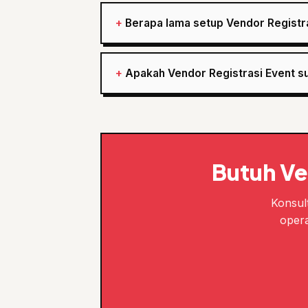
Berapa lama setup Vendor Registra
Apakah Vendor Registrasi Event s
Butuh Ve
Konsult
opera