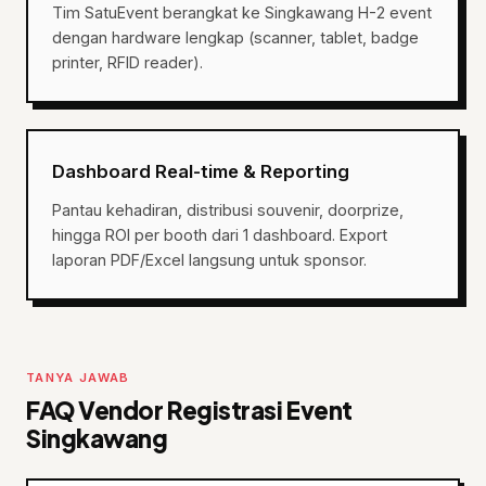
Tim SatuEvent berangkat ke Singkawang H-2 event
dengan hardware lengkap (scanner, tablet, badge
printer, RFID reader).
Dashboard Real-time & Reporting
Pantau kehadiran, distribusi souvenir, doorprize,
hingga ROI per booth dari 1 dashboard. Export
laporan PDF/Excel langsung untuk sponsor.
TANYA JAWAB
FAQ Vendor Registrasi Event
Singkawang