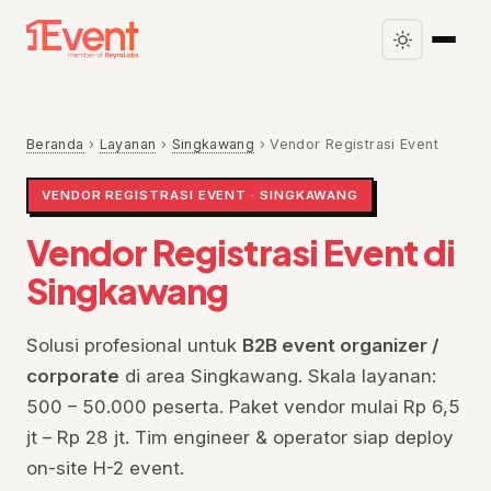
Beranda
›
Layanan
›
Singkawang
›
Vendor Registrasi Event
VENDOR REGISTRASI EVENT · SINGKAWANG
Vendor Registrasi Event di
Singkawang
Solusi profesional untuk
B2B event organizer /
corporate
di area Singkawang. Skala layanan:
500 – 50.000 peserta. Paket vendor mulai Rp 6,5
jt – Rp 28 jt. Tim engineer & operator siap deploy
on-site H-2 event.