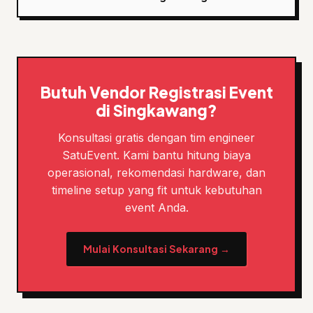
Butuh Vendor Registrasi Event
di Singkawang?
Konsultasi gratis dengan tim engineer
SatuEvent. Kami bantu hitung biaya
operasional, rekomendasi hardware, dan
timeline setup yang fit untuk kebutuhan
event Anda.
Mulai Konsultasi Sekarang →