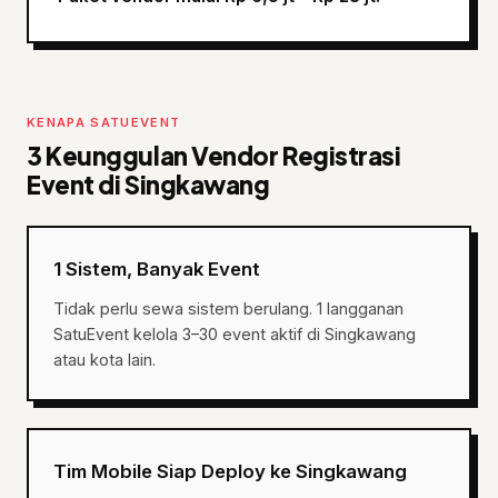
KENAPA SATUEVENT
3 Keunggulan Vendor Registrasi
Event di Singkawang
1 Sistem, Banyak Event
Tidak perlu sewa sistem berulang. 1 langganan
SatuEvent kelola 3–30 event aktif di Singkawang
atau kota lain.
Tim Mobile Siap Deploy ke Singkawang