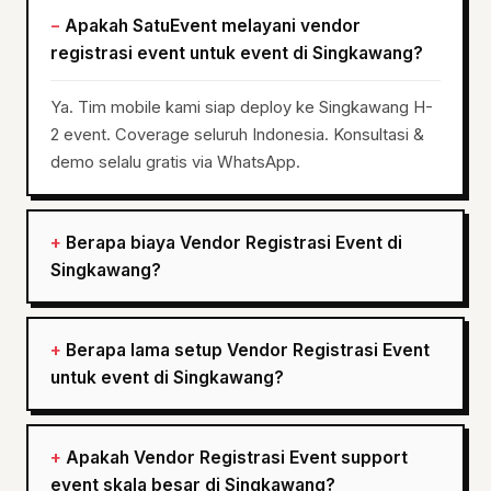
Apakah SatuEvent melayani vendor
registrasi event untuk event di Singkawang?
Ya. Tim mobile kami siap deploy ke Singkawang H-
2 event. Coverage seluruh Indonesia. Konsultasi &
demo selalu gratis via WhatsApp.
Berapa biaya Vendor Registrasi Event di
Singkawang?
Berapa lama setup Vendor Registrasi Event
untuk event di Singkawang?
Apakah Vendor Registrasi Event support
event skala besar di Singkawang?