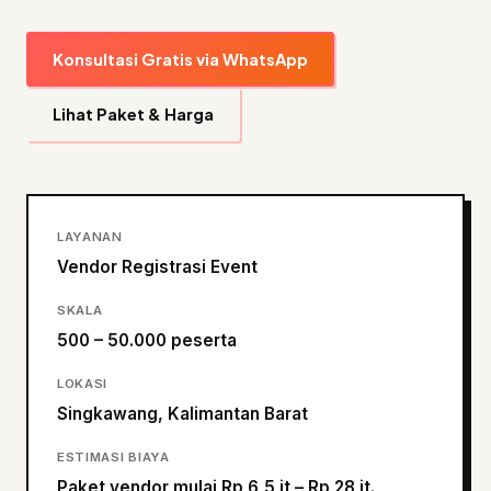
Konsultasi Gratis via WhatsApp
Lihat Paket & Harga
LAYANAN
Vendor Registrasi Event
SKALA
500 – 50.000 peserta
LOKASI
Singkawang, Kalimantan Barat
ESTIMASI BIAYA
Paket vendor mulai Rp 6,5 jt – Rp 28 jt.