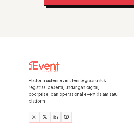
Platform sistem event terintegrasi untuk
registrasi peserta, undangan digital,
doorprize, dan operasional event dalam satu
platform.