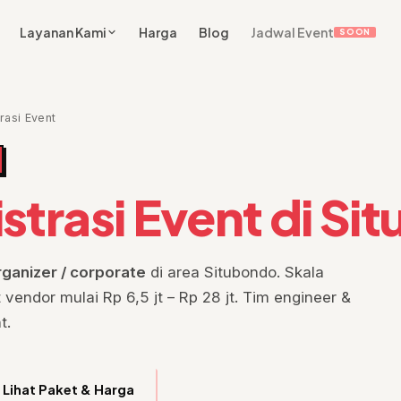
Layanan Kami
Harga
Blog
Jadwal Event
SOON
rasi Event
strasi Event di Si
ganizer / corporate
di area Situbondo. Skala
vendor mulai Rp 6,5 jt – Rp 28 jt. Tim engineer &
t.
Lihat Paket & Harga