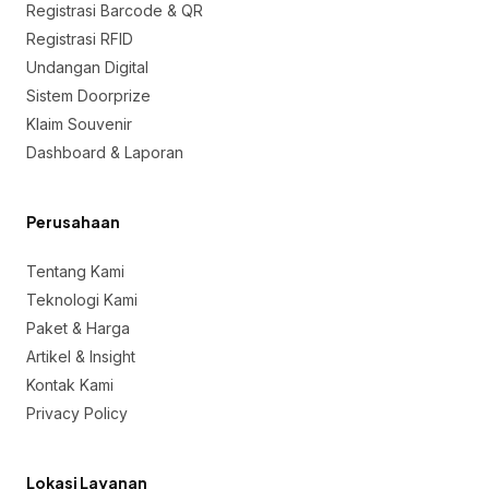
Registrasi Barcode & QR
Registrasi RFID
Undangan Digital
Sistem Doorprize
Klaim Souvenir
Dashboard & Laporan
Perusahaan
Tentang Kami
Teknologi Kami
Paket & Harga
Artikel & Insight
Kontak Kami
Privacy Policy
Lokasi Layanan