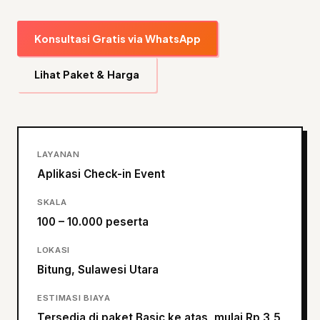
Konsultasi Gratis via WhatsApp
Lihat Paket & Harga
LAYANAN
Aplikasi Check-in Event
SKALA
100 – 10.000 peserta
LOKASI
Bitung, Sulawesi Utara
ESTIMASI BIAYA
Tersedia di paket Basic ke atas, mulai Rp 3,5