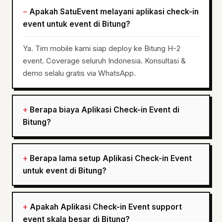
Apakah SatuEvent melayani aplikasi check-in
event untuk event di Bitung?
Ya. Tim mobile kami siap deploy ke Bitung H-2
event. Coverage seluruh Indonesia. Konsultasi &
demo selalu gratis via WhatsApp.
Berapa biaya Aplikasi Check-in Event di
Bitung?
Berapa lama setup Aplikasi Check-in Event
untuk event di Bitung?
Apakah Aplikasi Check-in Event support
event skala besar di Bitung?