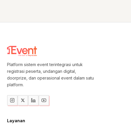
Platform sistem event terintegrasi untuk
registrasi peserta, undangan digital,
doorprize, dan operasional event dalam satu
platform.
Layanan