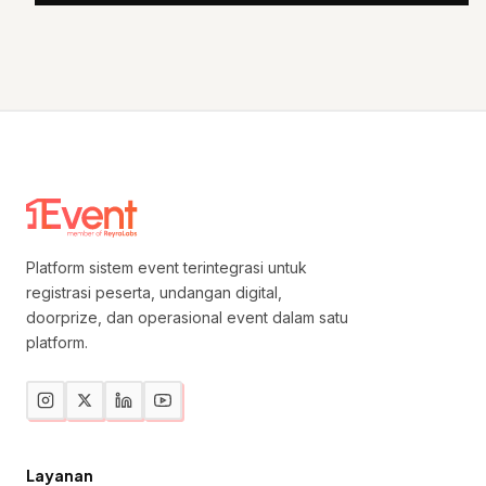
Platform sistem event terintegrasi untuk
registrasi peserta, undangan digital,
doorprize, dan operasional event dalam satu
platform.
Layanan