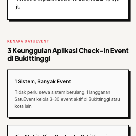
jt.
KENAPA SATUEVENT
3 Keunggulan Aplikasi Check-in Event
di Bukittinggi
1 Sistem, Banyak Event
Tidak perlu sewa sistem berulang. 1 langganan
SatuEvent kelola 3–30 event aktif di Bukittinggi atau
kota lain.