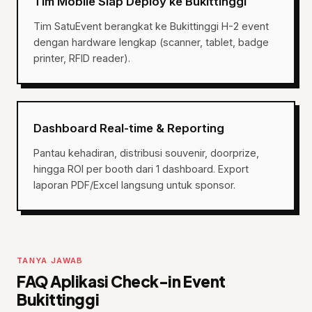
Tim Mobile Siap Deploy ke Bukittinggi
Tim SatuEvent berangkat ke Bukittinggi H-2 event
dengan hardware lengkap (scanner, tablet, badge
printer, RFID reader).
Dashboard Real-time & Reporting
Pantau kehadiran, distribusi souvenir, doorprize,
hingga ROI per booth dari 1 dashboard. Export
laporan PDF/Excel langsung untuk sponsor.
TANYA JAWAB
FAQ Aplikasi Check-in Event
Bukittinggi