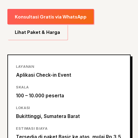
Konsultasi Gratis via WhatsApp
Lihat Paket & Harga
LAYANAN
Aplikasi Check-in Event
SKALA
100 – 10.000 peserta
LOKASI
Bukittinggi, Sumatera Barat
ESTIMASI BIAYA
Tersedia di paket Basic ke atas, mulai Rp 3,5