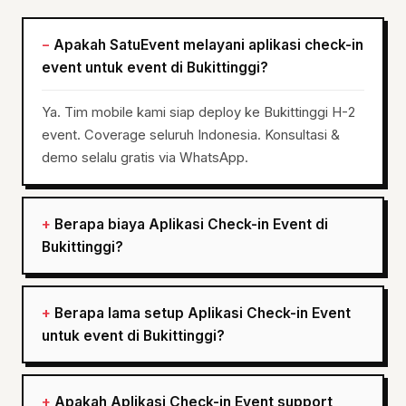
Apakah SatuEvent melayani aplikasi check-in
event untuk event di Bukittinggi?
Ya. Tim mobile kami siap deploy ke Bukittinggi H-2
event. Coverage seluruh Indonesia. Konsultasi &
demo selalu gratis via WhatsApp.
Berapa biaya Aplikasi Check-in Event di
Bukittinggi?
Berapa lama setup Aplikasi Check-in Event
untuk event di Bukittinggi?
Apakah Aplikasi Check-in Event support