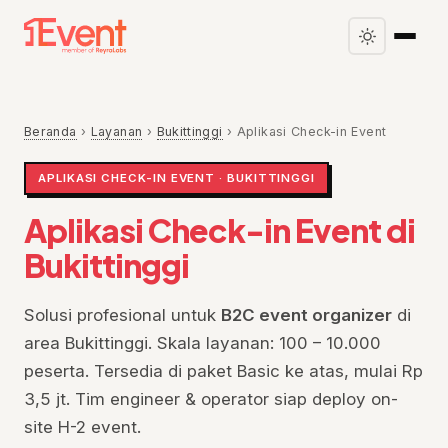
Beranda
›
Layanan
›
Bukittinggi
›
Aplikasi Check-in Event
APLIKASI CHECK-IN EVENT · BUKITTINGGI
Aplikasi Check-in Event di
Bukittinggi
Solusi profesional untuk
B2C event organizer
di
area Bukittinggi. Skala layanan: 100 – 10.000
peserta. Tersedia di paket Basic ke atas, mulai Rp
3,5 jt. Tim engineer & operator siap deploy on-
site H-2 event.