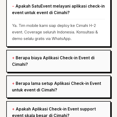
Apakah SatuEvent melayani aplikasi check-in
event untuk event di Cimahi?
Ya. Tim mobile kami siap deploy ke Cimahi H-2
event. Coverage seluruh Indonesia. Konsultasi &
demo selalu gratis via WhatsApp.
Berapa biaya Aplikasi Check-in Event di
Cimahi?
Berapa lama setup Aplikasi Check-in Event
untuk event di Cimahi?
Apakah Aplikasi Check-in Event support
event skala besar di Cimahi?