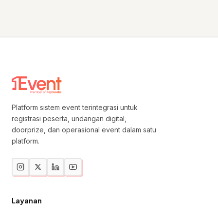
Platform sistem event terintegrasi untuk
registrasi peserta, undangan digital,
doorprize, dan operasional event dalam satu
platform.
Layanan