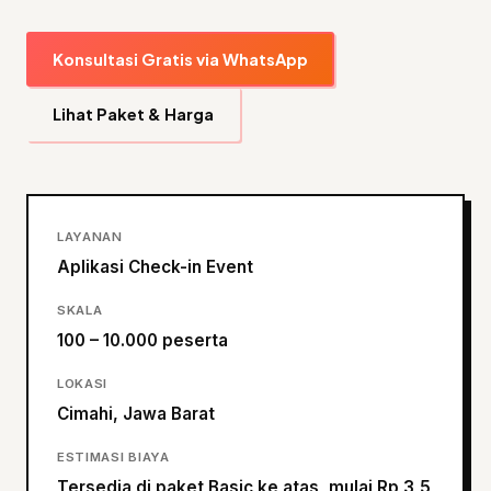
Konsultasi Gratis via WhatsApp
Lihat Paket & Harga
LAYANAN
Aplikasi Check-in Event
SKALA
100 – 10.000 peserta
LOKASI
Cimahi, Jawa Barat
ESTIMASI BIAYA
Tersedia di paket Basic ke atas, mulai Rp 3,5