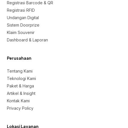
Registrasi Barcode & QR
Registrasi RFID
Undangan Digital
Sistem Doorprize
Klaim Souvenir
Dashboard & Laporan
Perusahaan
Tentang Kami
Teknologi Kami
Paket & Harga
Artikel & Insight
Kontak Kami
Privacy Policy
Lokasi Layanan