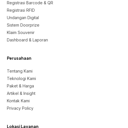
Registrasi Barcode & QR
Registrasi RFID
Undangan Digital
Sistem Doorprize
Klaim Souvenir
Dashboard & Laporan
Perusahaan
Tentang Kami
Teknologi Kami
Paket & Harga
Artikel & Insight
Kontak Kami
Privacy Policy
Lokasi Layanan