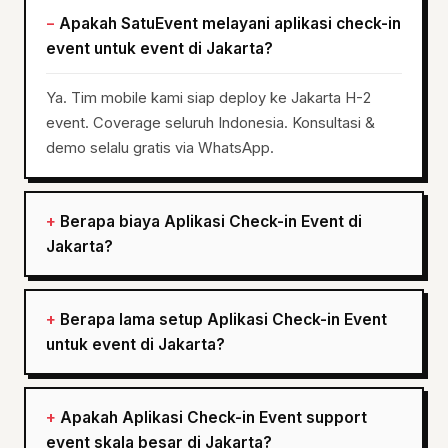
Apakah SatuEvent melayani aplikasi check-in
event untuk event di Jakarta?
Ya. Tim mobile kami siap deploy ke Jakarta H-2
event. Coverage seluruh Indonesia. Konsultasi &
demo selalu gratis via WhatsApp.
Berapa biaya Aplikasi Check-in Event di
Jakarta?
Berapa lama setup Aplikasi Check-in Event
untuk event di Jakarta?
Apakah Aplikasi Check-in Event support
event skala besar di Jakarta?