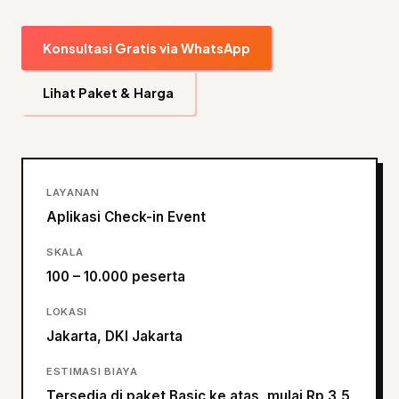
Konsultasi Gratis via WhatsApp
Lihat Paket & Harga
LAYANAN
Aplikasi Check-in Event
SKALA
100 – 10.000 peserta
LOKASI
Jakarta, DKI Jakarta
ESTIMASI BIAYA
Tersedia di paket Basic ke atas, mulai Rp 3,5