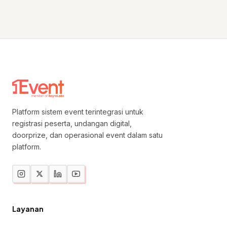
Platform sistem event terintegrasi untuk
registrasi peserta, undangan digital,
doorprize, dan operasional event dalam satu
platform.
Layanan