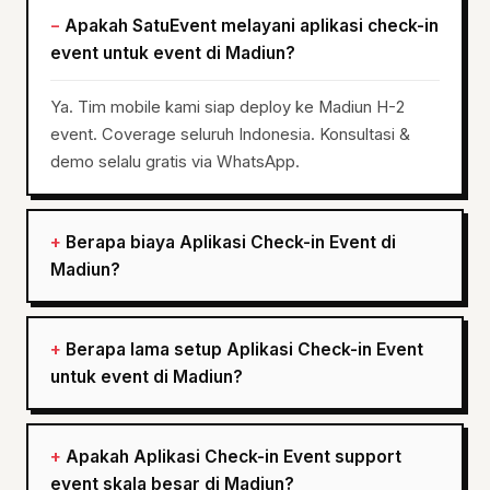
Apakah SatuEvent melayani aplikasi check-in
event untuk event di Madiun?
Ya. Tim mobile kami siap deploy ke Madiun H-2
event. Coverage seluruh Indonesia. Konsultasi &
demo selalu gratis via WhatsApp.
Berapa biaya Aplikasi Check-in Event di
Madiun?
Berapa lama setup Aplikasi Check-in Event
untuk event di Madiun?
Apakah Aplikasi Check-in Event support
event skala besar di Madiun?