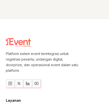
Platform sistem event terintegrasi untuk
registrasi peserta, undangan digital,
doorprize, dan operasional event dalam satu
platform.
Layanan