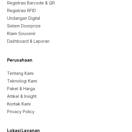
Registrasi Barcode & QR
Registrasi RFID
Undangan Digital
Sistem Doorprize
Klaim Souvenir
Dashboard & Laporan
Perusahaan
Tentang Kami
Teknologi Kami
Paket & Harga
Artikel & Insight
Kontak Kami
Privacy Policy
Lokasi Layanan