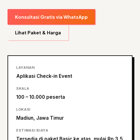
Konsultasi Gratis via WhatsApp
Lihat Paket & Harga
LAYANAN
Aplikasi Check-in Event
SKALA
100 – 10.000 peserta
LOKASI
Madiun, Jawa Timur
ESTIMASI BIAYA
Tersedia di paket Basic ke atas, mulai Rp 3,5