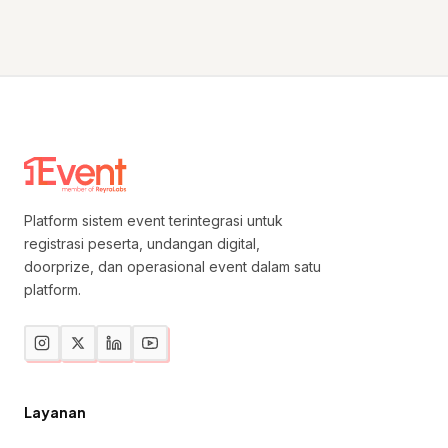
Platform sistem event terintegrasi untuk
registrasi peserta, undangan digital,
doorprize, dan operasional event dalam satu
platform.
Layanan