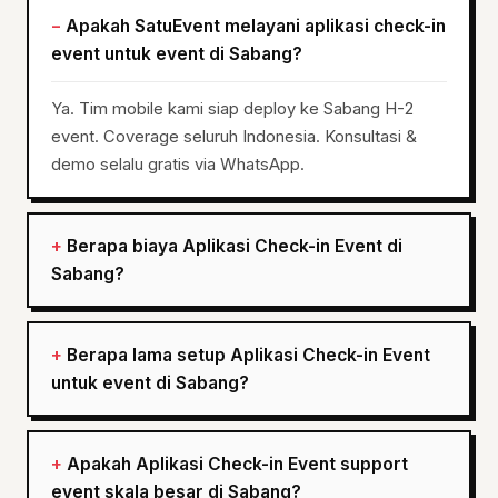
Apakah SatuEvent melayani aplikasi check-in
event untuk event di Sabang?
Ya. Tim mobile kami siap deploy ke Sabang H-2
event. Coverage seluruh Indonesia. Konsultasi &
demo selalu gratis via WhatsApp.
Berapa biaya Aplikasi Check-in Event di
Sabang?
Berapa lama setup Aplikasi Check-in Event
untuk event di Sabang?
Apakah Aplikasi Check-in Event support
event skala besar di Sabang?