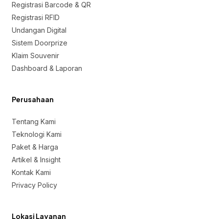
Registrasi Barcode & QR
Registrasi RFID
Undangan Digital
Sistem Doorprize
Klaim Souvenir
Dashboard & Laporan
Perusahaan
Tentang Kami
Teknologi Kami
Paket & Harga
Artikel & Insight
Kontak Kami
Privacy Policy
Lokasi Layanan