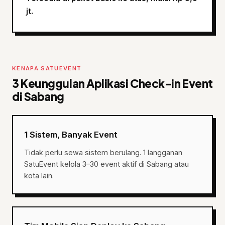
jt.
KENAPA SATUEVENT
3 Keunggulan Aplikasi Check-in Event
di Sabang
1 Sistem, Banyak Event
Tidak perlu sewa sistem berulang. 1 langganan
SatuEvent kelola 3–30 event aktif di Sabang atau
kota lain.