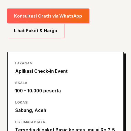
Konsultasi Gratis via WhatsApp
Lihat Paket & Harga
LAYANAN
Aplikasi Check-in Event
SKALA
100 – 10.000 peserta
LOKASI
Sabang, Aceh
ESTIMASI BIAYA
Tersedia di paket Basic ke atas, mulai Rp 3,5