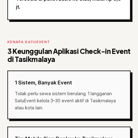
jt.
KENAPA SATUEVENT
3 Keunggulan Aplikasi Check-in Event
di Tasikmalaya
1 Sistem, Banyak Event
Tidak perlu sewa sistem berulang. 1 langganan
SatuEvent kelola 3–30 event aktif di Tasikmalaya
atau kota lain.