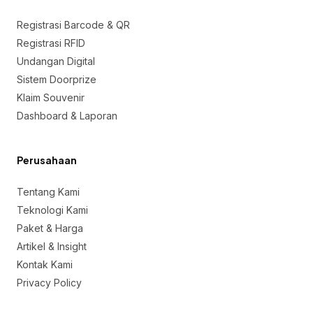
Registrasi Barcode & QR
Registrasi RFID
Undangan Digital
Sistem Doorprize
Klaim Souvenir
Dashboard & Laporan
Perusahaan
Tentang Kami
Teknologi Kami
Paket & Harga
Artikel & Insight
Kontak Kami
Privacy Policy