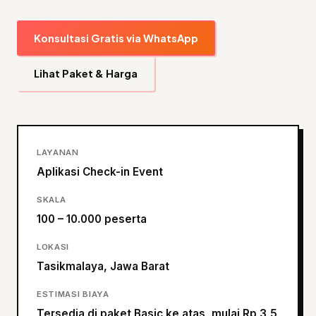
Konsultasi Gratis via WhatsApp
Lihat Paket & Harga
LAYANAN
Aplikasi Check-in Event
SKALA
100 – 10.000 peserta
LOKASI
Tasikmalaya, Jawa Barat
ESTIMASI BIAYA
Tersedia di paket Basic ke atas, mulai Rp 3,5