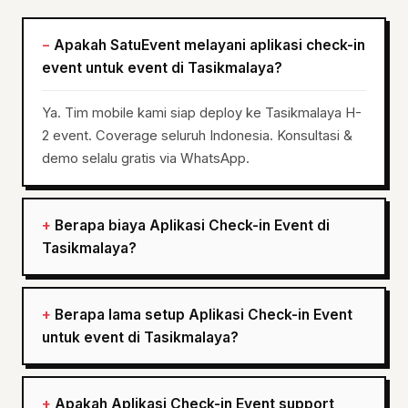
Apakah SatuEvent melayani aplikasi check-in
event untuk event di Tasikmalaya?
Ya. Tim mobile kami siap deploy ke Tasikmalaya H-
2 event. Coverage seluruh Indonesia. Konsultasi &
demo selalu gratis via WhatsApp.
Berapa biaya Aplikasi Check-in Event di
Tasikmalaya?
Berapa lama setup Aplikasi Check-in Event
untuk event di Tasikmalaya?
Apakah Aplikasi Check-in Event support