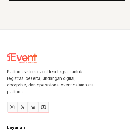
Platform sistem event terintegrasi untuk
registrasi peserta, undangan digital,
doorprize, dan operasional event dalam satu
platform.
Layanan