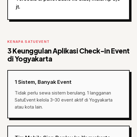
jt.
KENAPA SATUEVENT
3 Keunggulan Aplikasi Check-in Event
di Yogyakarta
1 Sistem, Banyak Event
Tidak perlu sewa sistem berulang. 1 langganan
SatuEvent kelola 3–30 event aktif di Yogyakarta
atau kota lain.