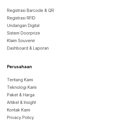
Registrasi Barcode & QR
Registrasi RFID
Undangan Digital
Sistem Doorprize
Klaim Souvenir
Dashboard & Laporan
Perusahaan
Tentang Kami
Teknologi Kami
Paket & Harga
Artikel & Insight
Kontak Kami
Privacy Policy