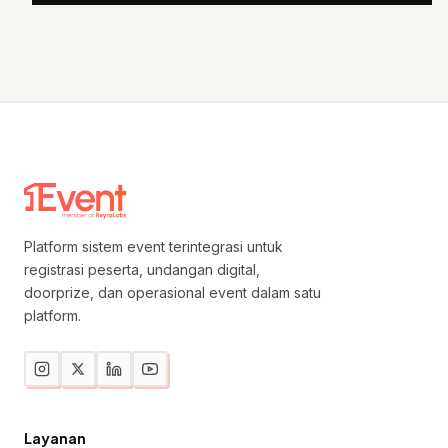
Platform sistem event terintegrasi untuk
registrasi peserta, undangan digital,
doorprize, dan operasional event dalam satu
platform.
Layanan