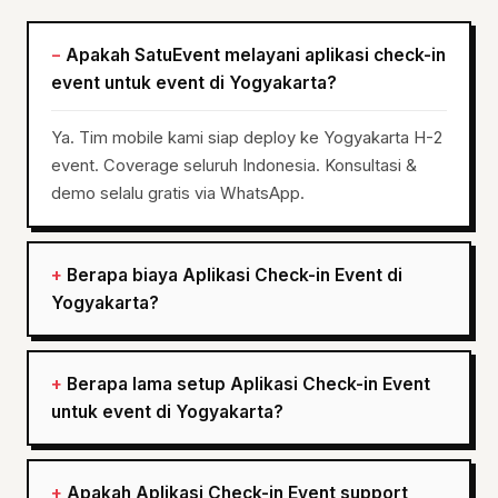
Apakah SatuEvent melayani aplikasi check-in
event untuk event di Yogyakarta?
Ya. Tim mobile kami siap deploy ke Yogyakarta H-2
event. Coverage seluruh Indonesia. Konsultasi &
demo selalu gratis via WhatsApp.
Berapa biaya Aplikasi Check-in Event di
Yogyakarta?
Berapa lama setup Aplikasi Check-in Event
untuk event di Yogyakarta?
Apakah Aplikasi Check-in Event support