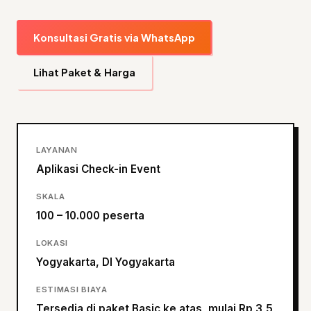
Konsultasi Gratis via WhatsApp
Lihat Paket & Harga
LAYANAN
Aplikasi Check-in Event
SKALA
100 – 10.000 peserta
LOKASI
Yogyakarta, DI Yogyakarta
ESTIMASI BIAYA
Tersedia di paket Basic ke atas, mulai Rp 3,5