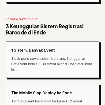
KENAPA SATUEVENT
3 Keunggulan Sistem Registrasi
Barcode di Ende
1 Sistem, Banyak Event
Tidak perlu sewa sistem berulang. 1 langganan
SatuEvent kelola 3–30 event aktif di Ende atau kota
lain.
Tim Mobile Siap Deploy ke Ende
Tim SatuEvent berangkat ke Ende H-2 event