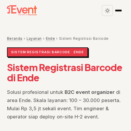
Beranda
›
Layanan
›
Ende
›
Sistem Registrasi Barcode
SISTEM REGISTRASI BARCODE · ENDE
Sistem Registrasi Barcode
di Ende
Solusi profesional untuk
B2C event organizer
di
area Ende. Skala layanan: 100 – 30.000 peserta.
Mulai Rp 3,5 jt sekali event. Tim engineer &
operator siap deploy on-site H-2 event.