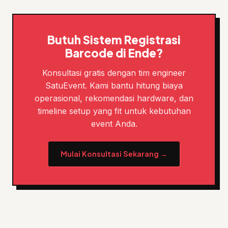
Butuh Sistem Registrasi
Barcode di Ende?
Konsultasi gratis dengan tim engineer
SatuEvent. Kami bantu hitung biaya
operasional, rekomendasi hardware, dan
timeline setup yang fit untuk kebutuhan
event Anda.
Mulai Konsultasi Sekarang →