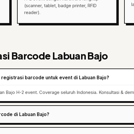
l
(scanner, tablet, badge printer, RFID
reader).
asi Barcode Labuan Bajo
registrasi barcode untuk event di Labuan Bajo?
an Bajo H-2 event. Coverage seluruh Indonesia. Konsultasi & demo
rcode di Labuan Bajo?