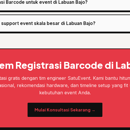
si Barcode untuk event di Labuan Bajo?
support event skala besar di Labuan Bajo?
tem Registrasi Barcode di La
asi gratis dengan tim engineer SatuEvent. Kami bantu hitu
sional, rekomendasi hardware, dan timeline setup yang fit
kebutuhan event Anda.
Mulai Konsultasi Sekarang →