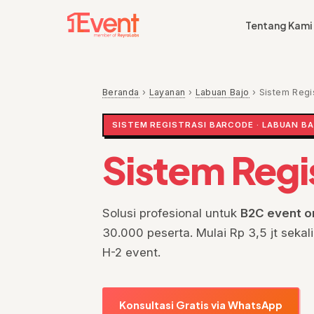
Tentang Kami
Beranda
›
Layanan
›
Labuan Bajo
›
Sistem Regi
SISTEM REGISTRASI BARCODE · LABUAN B
Sistem Regi
Solusi profesional untuk
B2C event o
30.000 peserta. Mulai Rp 3,5 jt sekal
H-2 event.
Konsultasi Gratis via WhatsApp