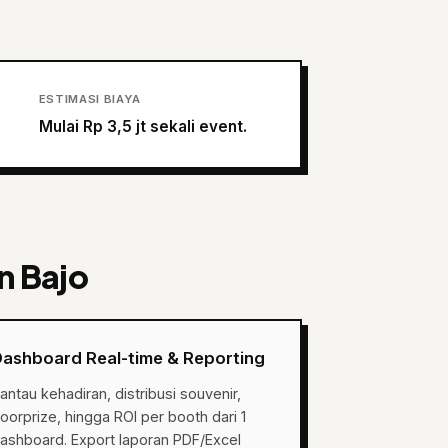
ESTIMASI BIAYA
Mulai Rp 3,5 jt sekali event.
n Bajo
Dashboard Real-time & Reporting
antau kehadiran, distribusi souvenir,
oorprize, hingga ROI per booth dari 1
ashboard. Export laporan PDF/Excel