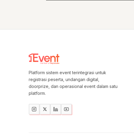
Platform sistem event terintegrasi untuk
registrasi peserta, undangan digital,
doorprize, dan operasional event dalam satu
platform.