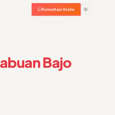
Konsultasi Gratis
Labuan Bajo