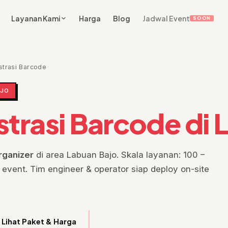
Layanan Kami
Harga
Blog
Jadwal Event
SOON
strasi Barcode
AJO
strasi Barcode di 
rganizer
di area Labuan Bajo. Skala layanan: 100 –
i event. Tim engineer & operator siap deploy on-site
Lihat Paket & Harga