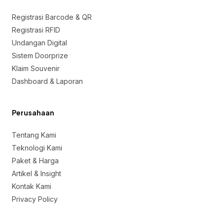
Registrasi Barcode & QR
Registrasi RFID
Undangan Digital
Sistem Doorprize
Klaim Souvenir
Dashboard & Laporan
Perusahaan
Tentang Kami
Teknologi Kami
Paket & Harga
Artikel & Insight
Kontak Kami
Privacy Policy