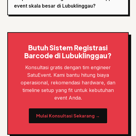
event skala besar di Lubuklinggau?
Butuh Sistem Registrasi
Barcode di Lubuklinggau?
Konsultasi gratis dengan tim engineer
SatuEvent. Kami bantu hitung biaya
operasional, rekomendasi hardware, dan
timeline setup yang fit untuk kebutuhan
event Anda.
Mulai Konsultasi Sekarang →