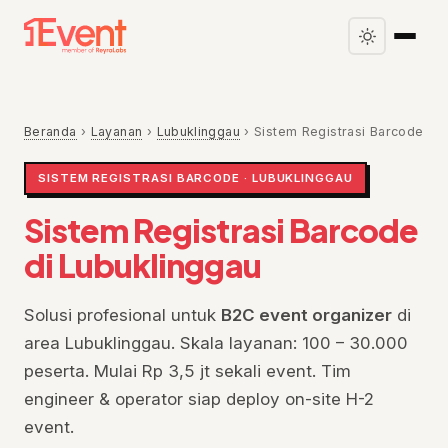
Beranda
›
Layanan
›
Lubuklinggau
›
Sistem Registrasi Barcode
SISTEM REGISTRASI BARCODE · LUBUKLINGGAU
Sistem Registrasi Barcode
di Lubuklinggau
Solusi profesional untuk
B2C event organizer
di
area Lubuklinggau. Skala layanan: 100 – 30.000
peserta. Mulai Rp 3,5 jt sekali event. Tim
engineer & operator siap deploy on-site H-2
event.