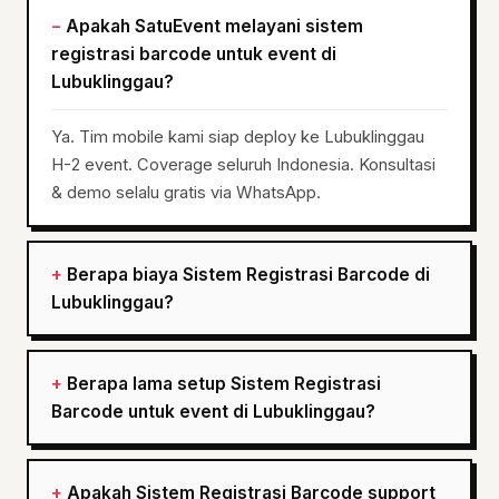
Apakah SatuEvent melayani sistem
registrasi barcode untuk event di
Lubuklinggau?
Ya. Tim mobile kami siap deploy ke Lubuklinggau
H-2 event. Coverage seluruh Indonesia. Konsultasi
& demo selalu gratis via WhatsApp.
Berapa biaya Sistem Registrasi Barcode di
Lubuklinggau?
Berapa lama setup Sistem Registrasi
Barcode untuk event di Lubuklinggau?
Apakah Sistem Registrasi Barcode support