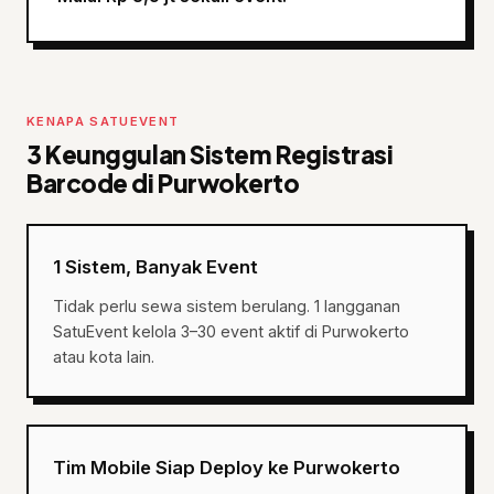
KENAPA SATUEVENT
3 Keunggulan Sistem Registrasi
Barcode di Purwokerto
1 Sistem, Banyak Event
Tidak perlu sewa sistem berulang. 1 langganan
SatuEvent kelola 3–30 event aktif di Purwokerto
atau kota lain.
Tim Mobile Siap Deploy ke Purwokerto