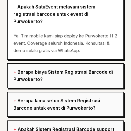
Apakah SatuEvent melayani sistem
registrasi barcode untuk event di
Purwokerto?
Ya. Tim mobile kami siap deploy ke Purwokerto H-2
event. Coverage seluruh Indonesia. Konsultasi &
demo selalu gratis via WhatsApp.
Berapa biaya Sistem Registrasi Barcode di
Purwokerto?
Berapa lama setup Sistem Registrasi
Barcode untuk event di Purwokerto?
Apakah Sistem Registrasi Barcode support