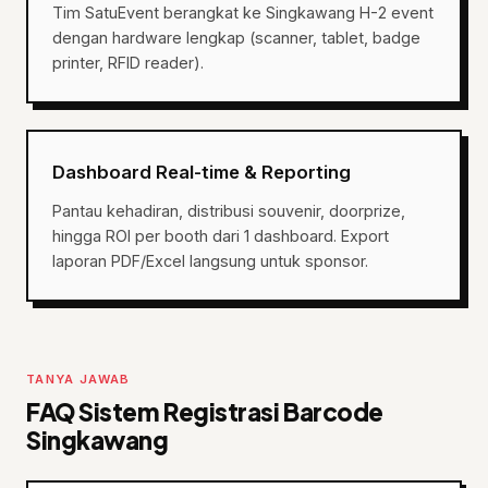
Tim SatuEvent berangkat ke Singkawang H-2 event
dengan hardware lengkap (scanner, tablet, badge
printer, RFID reader).
Dashboard Real-time & Reporting
Pantau kehadiran, distribusi souvenir, doorprize,
hingga ROI per booth dari 1 dashboard. Export
laporan PDF/Excel langsung untuk sponsor.
TANYA JAWAB
FAQ Sistem Registrasi Barcode
Singkawang