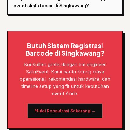
event skala besar di Singkawang?
Butuh Sistem Registrasi
Barcode di Singkawang?
Konsultasi gratis dengan tim engineer
SatuEvent. Kami bantu hitung biaya
operasional, rekomendasi hardware, dan
timeline setup yang fit untuk kebutuhan
event Anda.
Mulai Konsultasi Sekarang →