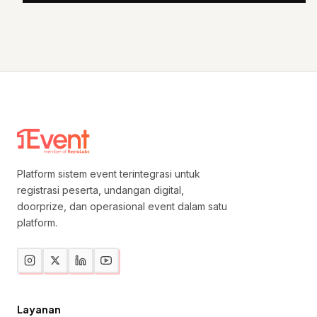
Platform sistem event terintegrasi untuk
registrasi peserta, undangan digital,
doorprize, dan operasional event dalam satu
platform.
Layanan