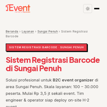
Beranda
›
Layanan
›
Sungai Penuh
›
Sistem Registrasi
Barcode
SISTEM REGISTRASI BARCODE · SUNGAI PENUH
Sistem Registrasi Barcode
di Sungai Penuh
Solusi profesional untuk
B2C event organizer
di
area Sungai Penuh. Skala layanan: 100 – 30.000
peserta. Mulai Rp 3,5 jt sekali event. Tim
engineer & operator siap deploy on-site H-2
event.