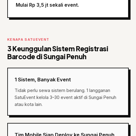
Mulai Rp 3,5 jt sekali event.
KENAPA SATUEVENT
3 Keunggulan Sistem Registrasi
Barcode di Sungai Penuh
1 Sistem, Banyak Event
Tidak perlu sewa sistem berulang. 1 langganan
SatuEvent kelola 3–30 event aktif di Sungai Penuh
atau kota lain.
Tim Mobile Siap Deploy ke Sungai Penuh