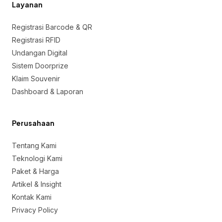
Layanan
Registrasi Barcode & QR
Registrasi RFID
Undangan Digital
Sistem Doorprize
Klaim Souvenir
Dashboard & Laporan
Perusahaan
Tentang Kami
Teknologi Kami
Paket & Harga
Artikel & Insight
Kontak Kami
Privacy Policy