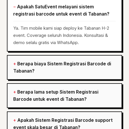
Apakah SatuEvent melayani sistem
registrasi barcode untuk event di Tabanan?
Ya. Tim mobile kami siap deploy ke Tabanan H-2
event. Coverage seluruh Indonesia. Konsultasi &
demo selalu gratis via WhatsApp.
Berapa biaya Sistem Registrasi Barcode di
Tabanan?
Berapa lama setup Sistem Registrasi
Barcode untuk event di Tabanan?
Apakah Sistem Registrasi Barcode support
event skala besar di Tabanan?