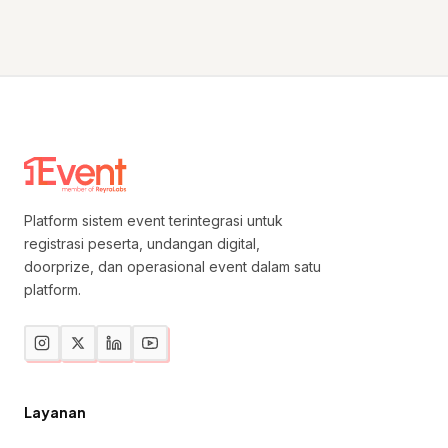
Platform sistem event terintegrasi untuk
registrasi peserta, undangan digital,
doorprize, dan operasional event dalam satu
platform.
Layanan