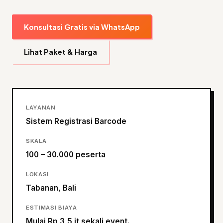
Konsultasi Gratis via WhatsApp
Lihat Paket & Harga
LAYANAN
Sistem Registrasi Barcode
SKALA
100 – 30.000 peserta
LOKASI
Tabanan, Bali
ESTIMASI BIAYA
Mulai Rp 3,5 jt sekali event.