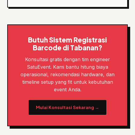
Butuh Sistem Registrasi
Barcode di Tabanan?
Konsultasi gratis dengan tim engineer
SatuEvent. Kami bantu hitung biaya
operasional, rekomendasi hardware, dan
timeline setup yang fit untuk kebutuhan
event Anda.
Mulai Konsultasi Sekarang →