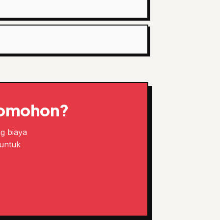
 Tomohon?
ng biaya
 untuk