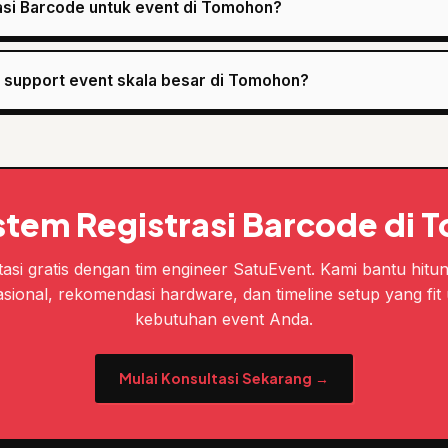
asi Barcode untuk event di Tomohon?
 support event skala besar di Tomohon?
stem Registrasi Barcode di
asi gratis dengan tim engineer SatuEvent. Kami bantu hitu
sional, rekomendasi hardware, dan timeline setup yang fit
kebutuhan event Anda.
Mulai Konsultasi Sekarang →