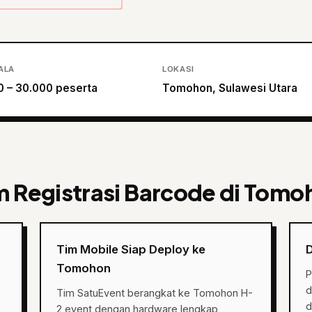
ALA
LOKASI
0 – 30.000 peserta
Tomohon, Sulawesi Utara
m Registrasi Barcode di Tomo
Tim Mobile Siap Deploy ke
Tomohon
P
d
Tim SatuEvent berangkat ke Tomohon H-
d
2 event dengan hardware lengkap