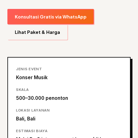
Konsultasi Gratis via WhatsApp
Lihat Paket & Harga
JENIS EVENT
Konser Musik
SKALA
500–30.000 penonton
LOKASI LAYANAN
Bali, Bali
ESTIMASI BIAYA