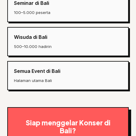
Seminar di Bali
100–5.000 peserta
Wisuda di Bali
500–10.000 hadirin
Semua Event di Bali
Halaman utama Bali
Siap menggelar Konser di
Bali?