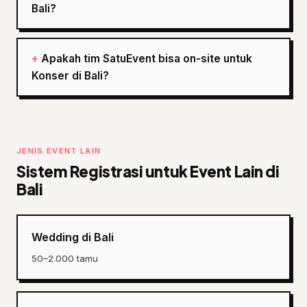
Bali?
Apakah tim SatuEvent bisa on-site untuk
Konser di Bali?
JENIS EVENT LAIN
Sistem Registrasi untuk Event Lain di
Bali
Wedding di Bali
50–2.000 tamu