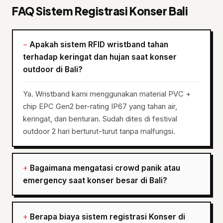
FAQ Sistem Registrasi Konser Bali
Apakah sistem RFID wristband tahan
terhadap keringat dan hujan saat konser
outdoor di Bali?
Ya. Wristband kami menggunakan material PVC +
chip EPC Gen2 ber-rating IP67 yang tahan air,
keringat, dan benturan. Sudah dites di festival
outdoor 2 hari berturut-turut tanpa malfungsi.
Bagaimana mengatasi crowd panik atau
emergency saat konser besar di Bali?
Berapa biaya sistem registrasi Konser di