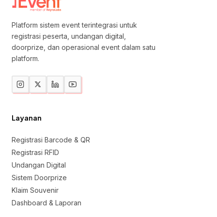
Platform sistem event terintegrasi untuk
registrasi peserta, undangan digital,
doorprize, dan operasional event dalam satu
platform.
Layanan
Registrasi Barcode & QR
Registrasi RFID
Undangan Digital
Sistem Doorprize
Klaim Souvenir
Dashboard & Laporan