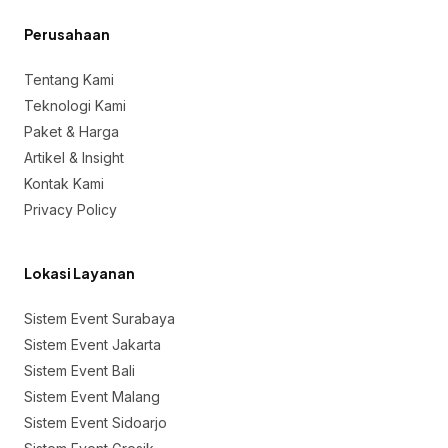
Perusahaan
Tentang Kami
Teknologi Kami
Paket & Harga
Artikel & Insight
Kontak Kami
Privacy Policy
Lokasi Layanan
Sistem Event Surabaya
Sistem Event Jakarta
Sistem Event Bali
Sistem Event Malang
Sistem Event Sidoarjo