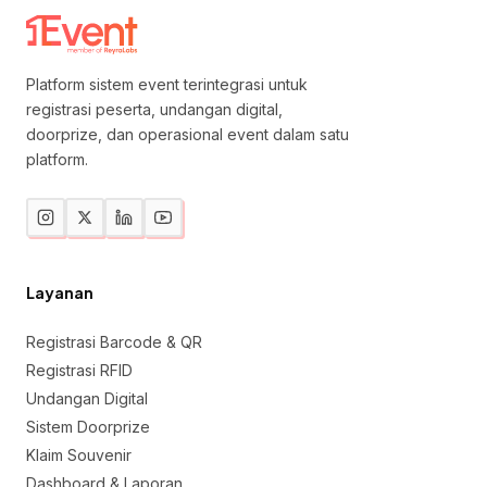
Platform sistem event terintegrasi untuk
registrasi peserta, undangan digital,
doorprize, dan operasional event dalam satu
platform.
Layanan
Registrasi Barcode & QR
Registrasi RFID
Undangan Digital
Sistem Doorprize
Klaim Souvenir
Dashboard & Laporan