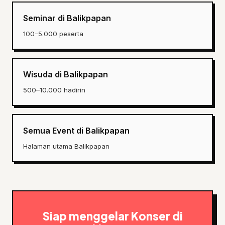
Seminar di Balikpapan
100–5.000 peserta
Wisuda di Balikpapan
500–10.000 hadirin
Semua Event di Balikpapan
Halaman utama Balikpapan
Siap menggelar Konser di