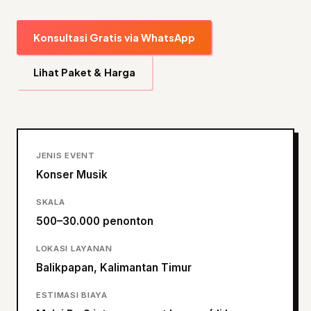
Konsultasi Gratis via WhatsApp
Lihat Paket & Harga
JENIS EVENT
Konser Musik
SKALA
500–30.000 penonton
LOKASI LAYANAN
Balikpapan, Kalimantan Timur
ESTIMASI BIAYA