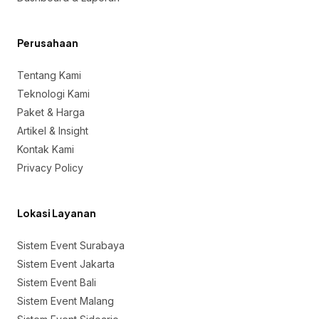
Perusahaan
Tentang Kami
Teknologi Kami
Paket & Harga
Artikel & Insight
Kontak Kami
Privacy Policy
Lokasi Layanan
Sistem Event Surabaya
Sistem Event Jakarta
Sistem Event Bali
Sistem Event Malang