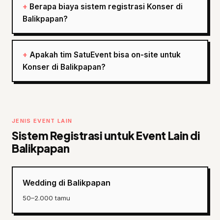
Berapa biaya sistem registrasi Konser di
Balikpapan?
Apakah tim SatuEvent bisa on-site untuk
Konser di Balikpapan?
JENIS EVENT LAIN
Sistem Registrasi untuk Event Lain di
Balikpapan
Wedding di Balikpapan
50–2.000 tamu