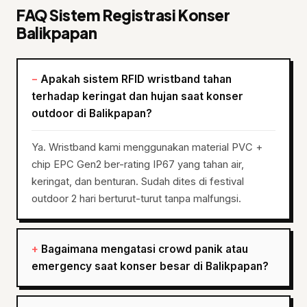
FAQ Sistem Registrasi Konser
Balikpapan
Apakah sistem RFID wristband tahan
terhadap keringat dan hujan saat konser
outdoor di Balikpapan?
Ya. Wristband kami menggunakan material PVC +
chip EPC Gen2 ber-rating IP67 yang tahan air,
keringat, dan benturan. Sudah dites di festival
outdoor 2 hari berturut-turut tanpa malfungsi.
Bagaimana mengatasi crowd panik atau
emergency saat konser besar di Balikpapan?