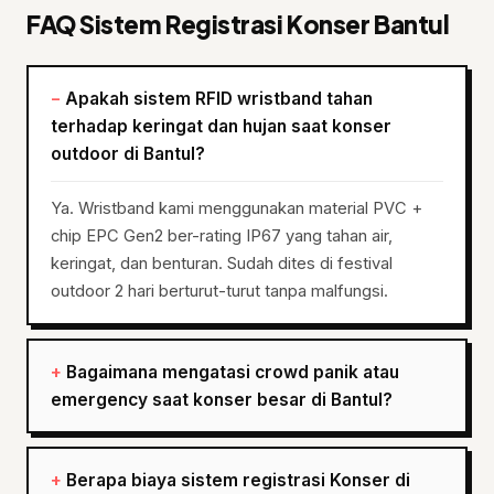
FAQ Sistem Registrasi Konser Bantul
Apakah sistem RFID wristband tahan
terhadap keringat dan hujan saat konser
outdoor di Bantul?
Ya. Wristband kami menggunakan material PVC +
chip EPC Gen2 ber-rating IP67 yang tahan air,
keringat, dan benturan. Sudah dites di festival
outdoor 2 hari berturut-turut tanpa malfungsi.
Bagaimana mengatasi crowd panik atau
emergency saat konser besar di Bantul?
Berapa biaya sistem registrasi Konser di