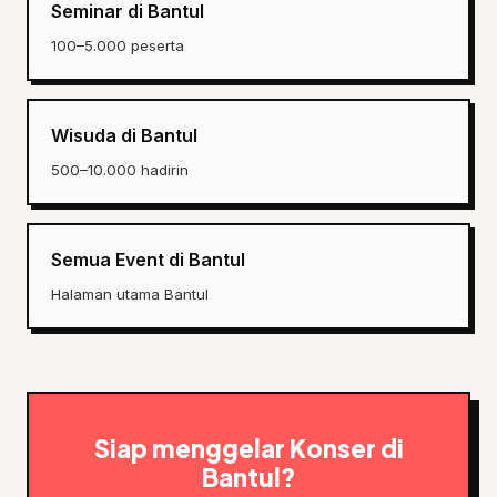
Seminar di Bantul
100–5.000 peserta
Wisuda di Bantul
500–10.000 hadirin
Semua Event di Bantul
Halaman utama Bantul
Siap menggelar Konser di
Bantul?