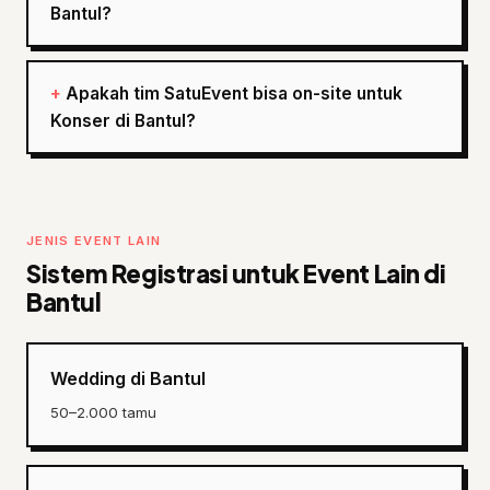
Bantul?
Apakah tim SatuEvent bisa on-site untuk
Konser di Bantul?
JENIS EVENT LAIN
Sistem Registrasi untuk Event Lain di
Bantul
Wedding di Bantul
50–2.000 tamu