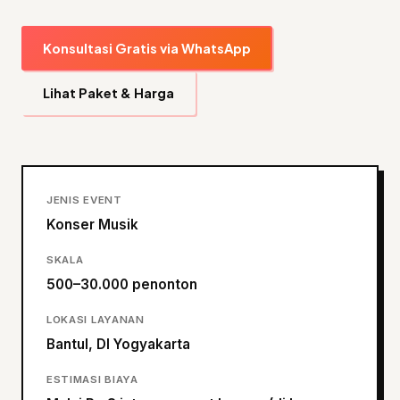
Konsultasi Gratis via WhatsApp
Lihat Paket & Harga
JENIS EVENT
Konser Musik
SKALA
500–30.000 penonton
LOKASI LAYANAN
Bantul, DI Yogyakarta
ESTIMASI BIAYA