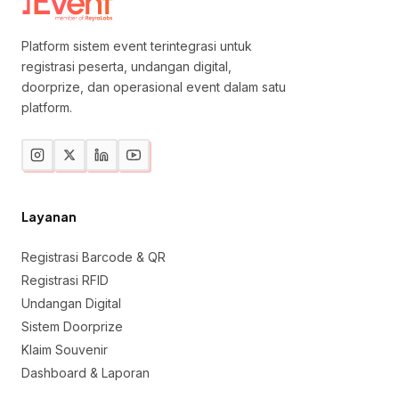
Platform sistem event terintegrasi untuk
registrasi peserta, undangan digital,
doorprize, dan operasional event dalam satu
platform.
Layanan
Registrasi Barcode & QR
Registrasi RFID
Undangan Digital
Sistem Doorprize
Klaim Souvenir
Dashboard & Laporan