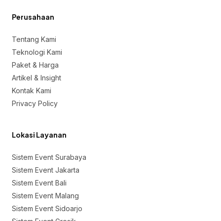
Perusahaan
Tentang Kami
Teknologi Kami
Paket & Harga
Artikel & Insight
Kontak Kami
Privacy Policy
Lokasi Layanan
Sistem Event Surabaya
Sistem Event Jakarta
Sistem Event Bali
Sistem Event Malang
Sistem Event Sidoarjo