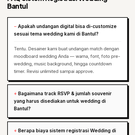
Bantul
Apakah undangan digital bisa di-customize
sesuai tema wedding kami di Bantul?
Tentu. Desainer kami buat undangan match dengan
moodboard wedding Anda — warna, font, foto pre-
wedding, music background, hingga countdown
timer. Revisi unlimited sampai approve.
Bagaimana track RSVP & jumlah souvenir
yang harus disediakan untuk wedding di
Bantul?
Berapa biaya sistem registrasi Wedding di