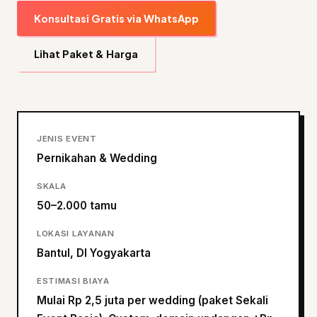
Konsultasi Gratis via WhatsApp
Lihat Paket & Harga
JENIS EVENT
Pernikahan & Wedding
SKALA
50–2.000 tamu
LOKASI LAYANAN
Bantul, DI Yogyakarta
ESTIMASI BIAYA
Mulai Rp 2,5 juta per wedding (paket Sekali