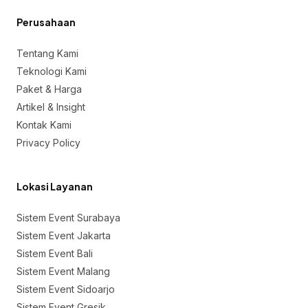
Perusahaan
Tentang Kami
Teknologi Kami
Paket & Harga
Artikel & Insight
Kontak Kami
Privacy Policy
Lokasi Layanan
Sistem Event Surabaya
Sistem Event Jakarta
Sistem Event Bali
Sistem Event Malang
Sistem Event Sidoarjo
Sistem Event Gresik