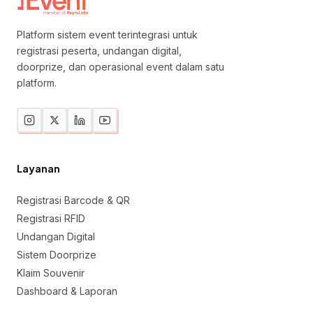
Platform sistem event terintegrasi untuk
registrasi peserta, undangan digital,
doorprize, dan operasional event dalam satu
platform.
Layanan
Registrasi Barcode & QR
Registrasi RFID
Undangan Digital
Sistem Doorprize
Klaim Souvenir
Dashboard & Laporan