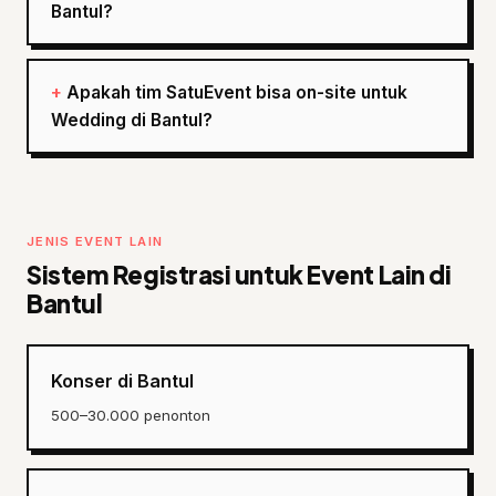
Bantul?
Apakah tim SatuEvent bisa on-site untuk
Wedding di Bantul?
JENIS EVENT LAIN
Sistem Registrasi untuk Event Lain di
Bantul
Konser di Bantul
500–30.000 penonton