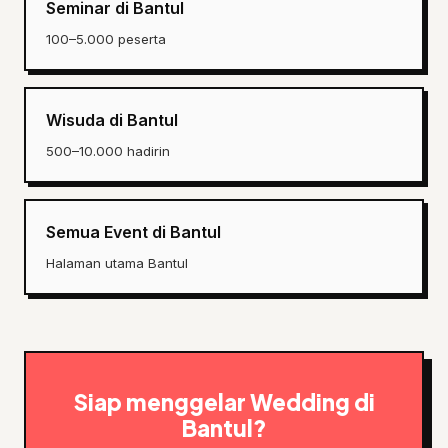
Seminar di Bantul
100–5.000 peserta
Wisuda di Bantul
500–10.000 hadirin
Semua Event di Bantul
Halaman utama Bantul
Siap menggelar Wedding di
Bantul?