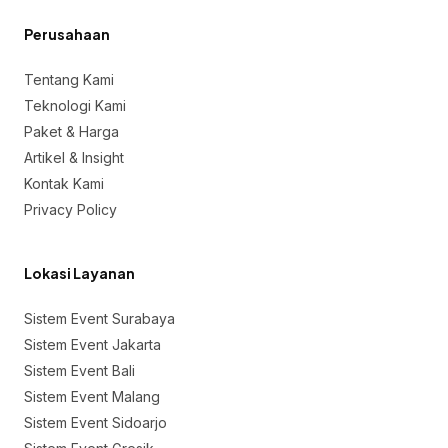
Perusahaan
Tentang Kami
Teknologi Kami
Paket & Harga
Artikel & Insight
Kontak Kami
Privacy Policy
Lokasi Layanan
Sistem Event Surabaya
Sistem Event Jakarta
Sistem Event Bali
Sistem Event Malang
Sistem Event Sidoarjo