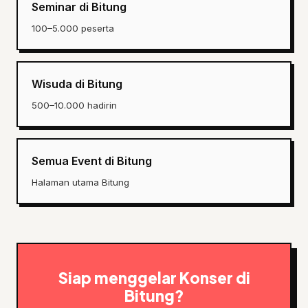
Seminar di Bitung
100–5.000 peserta
Wisuda di Bitung
500–10.000 hadirin
Semua Event di Bitung
Halaman utama Bitung
Siap menggelar Konser di
Bitung?