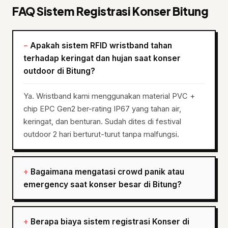
FAQ Sistem Registrasi Konser Bitung
Apakah sistem RFID wristband tahan
terhadap keringat dan hujan saat konser
outdoor di Bitung?
Ya. Wristband kami menggunakan material PVC +
chip EPC Gen2 ber-rating IP67 yang tahan air,
keringat, dan benturan. Sudah dites di festival
outdoor 2 hari berturut-turut tanpa malfungsi.
Bagaimana mengatasi crowd panik atau
emergency saat konser besar di Bitung?
Berapa biaya sistem registrasi Konser di