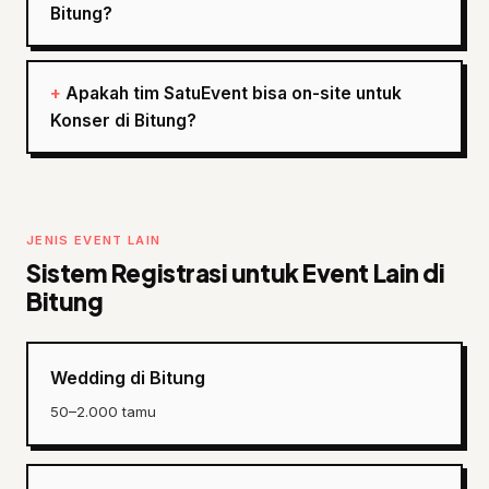
Bitung?
Apakah tim SatuEvent bisa on-site untuk
Konser di Bitung?
JENIS EVENT LAIN
Sistem Registrasi untuk Event Lain di
Bitung
Wedding di Bitung
50–2.000 tamu