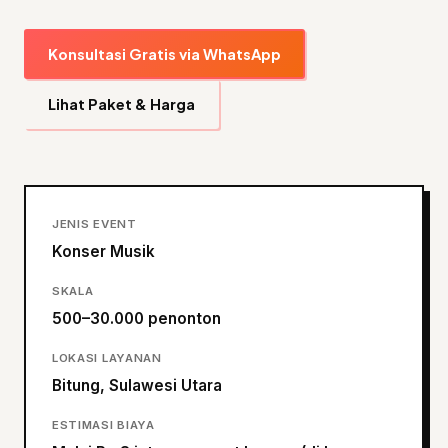
Konsultasi Gratis via WhatsApp
Lihat Paket & Harga
JENIS EVENT
Konser Musik
SKALA
500–30.000 penonton
LOKASI LAYANAN
Bitung, Sulawesi Utara
ESTIMASI BIAYA