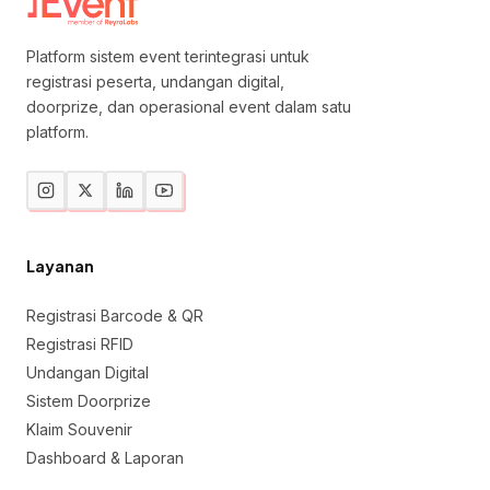
Platform sistem event terintegrasi untuk
registrasi peserta, undangan digital,
doorprize, dan operasional event dalam satu
platform.
Layanan
Registrasi Barcode & QR
Registrasi RFID
Undangan Digital
Sistem Doorprize
Klaim Souvenir
Dashboard & Laporan