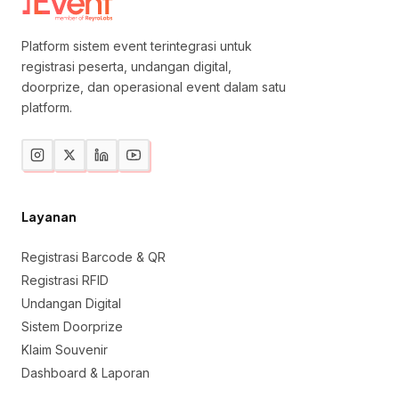
Platform sistem event terintegrasi untuk
registrasi peserta, undangan digital,
doorprize, dan operasional event dalam satu
platform.
Layanan
Registrasi Barcode & QR
Registrasi RFID
Undangan Digital
Sistem Doorprize
Klaim Souvenir
Dashboard & Laporan