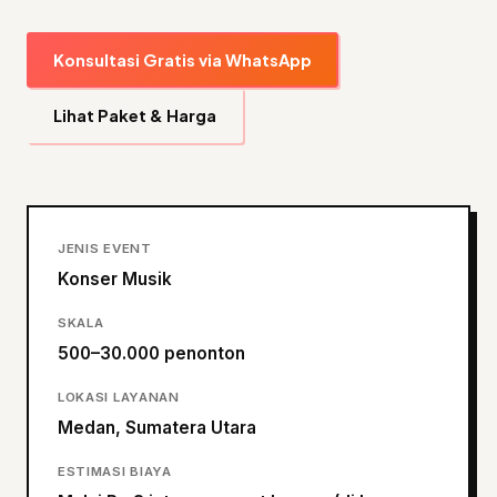
Konsultasi Gratis via WhatsApp
Lihat Paket & Harga
JENIS EVENT
Konser Musik
SKALA
500–30.000 penonton
LOKASI LAYANAN
Medan, Sumatera Utara
ESTIMASI BIAYA