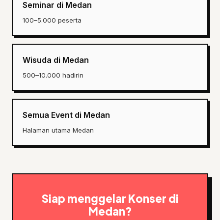
Seminar di Medan
100–5.000 peserta
Wisuda di Medan
500–10.000 hadirin
Semua Event di Medan
Halaman utama Medan
Siap menggelar Konser di
Medan?