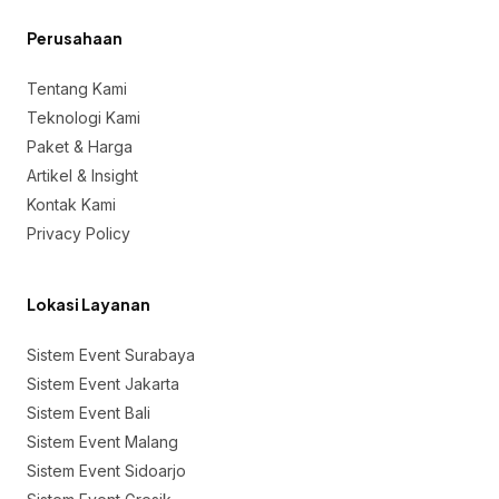
Perusahaan
Tentang Kami
Teknologi Kami
Paket & Harga
Artikel & Insight
Kontak Kami
Privacy Policy
Lokasi Layanan
Sistem Event Surabaya
Sistem Event Jakarta
Sistem Event Bali
Sistem Event Malang
Sistem Event Sidoarjo