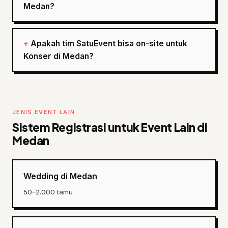
Medan?
Apakah tim SatuEvent bisa on-site untuk
Konser di Medan?
JENIS EVENT LAIN
Sistem Registrasi untuk Event Lain di
Medan
Wedding di Medan
50–2.000 tamu