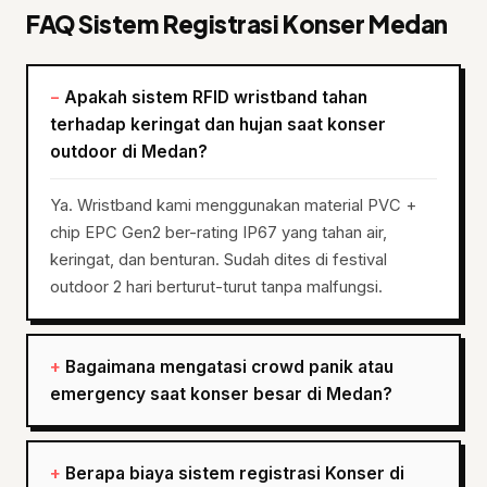
FAQ Sistem Registrasi Konser Medan
Apakah sistem RFID wristband tahan
terhadap keringat dan hujan saat konser
outdoor di Medan?
Ya. Wristband kami menggunakan material PVC +
chip EPC Gen2 ber-rating IP67 yang tahan air,
keringat, dan benturan. Sudah dites di festival
outdoor 2 hari berturut-turut tanpa malfungsi.
Bagaimana mengatasi crowd panik atau
emergency saat konser besar di Medan?
Berapa biaya sistem registrasi Konser di