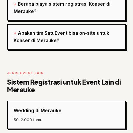
Berapa biaya sistem registrasi Konser di
Merauke?
Apakah tim SatuEvent bisa on-site untuk
Konser di Merauke?
JENIS EVENT LAIN
Sistem Registrasi untuk Event Lain di
Merauke
Wedding di Merauke
50–2.000 tamu