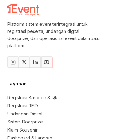
Platform sistem event terintegrasi untuk
registrasi peserta, undangan digital,
doorprize, dan operasional event dalam satu
platform.
Layanan
Registrasi Barcode & QR
Registrasi RFID
Undangan Digital
Sistem Doorprize
Klaim Souvenir
Dashboard & Laporan