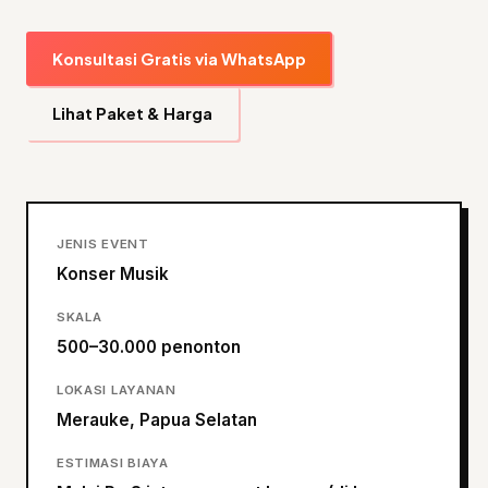
Konsultasi Gratis via WhatsApp
Lihat Paket & Harga
JENIS EVENT
Konser Musik
SKALA
500–30.000 penonton
LOKASI LAYANAN
Merauke, Papua Selatan
ESTIMASI BIAYA