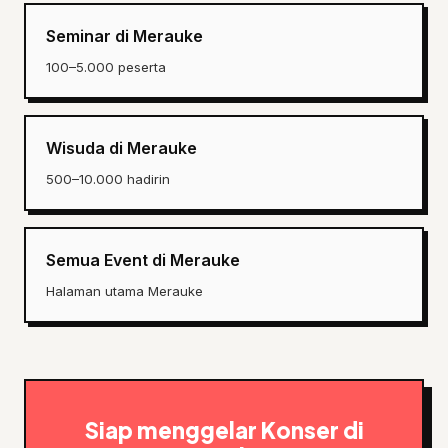
Seminar di Merauke
100–5.000 peserta
Wisuda di Merauke
500–10.000 hadirin
Semua Event di Merauke
Halaman utama Merauke
Siap menggelar Konser di