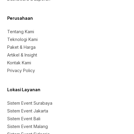
Perusahaan
Tentang Kami
Teknologi Kami
Paket & Harga
Artikel & Insight
Kontak Kami
Privacy Policy
Lokasi Layanan
Sistem Event Surabaya
Sistem Event Jakarta
Sistem Event Bali
Sistem Event Malang