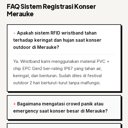
FAQ Sistem Registrasi Konser
Merauke
Apakah sistem RFID wristband tahan
terhadap keringat dan hujan saat konser
outdoor di Merauke?
Ya. Wristband kami menggunakan material PVC +
chip EPC Gen2 ber-rating IP67 yang tahan air,
keringat, dan benturan. Sudah dites di festival
outdoor 2 hari berturut-turut tanpa malfungsi.
Bagaimana mengatasi crowd panik atau
emergency saat konser besar di Merauke?