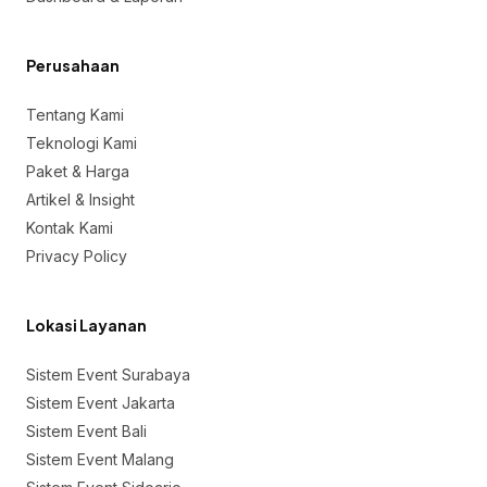
Perusahaan
Tentang Kami
Teknologi Kami
Paket & Harga
Artikel & Insight
Kontak Kami
Privacy Policy
Lokasi Layanan
Sistem Event Surabaya
Sistem Event Jakarta
Sistem Event Bali
Sistem Event Malang