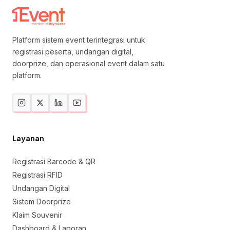
Platform sistem event terintegrasi untuk
registrasi peserta, undangan digital,
doorprize, dan operasional event dalam satu
platform.
Layanan
Registrasi Barcode & QR
Registrasi RFID
Undangan Digital
Sistem Doorprize
Klaim Souvenir
Dashboard & Laporan