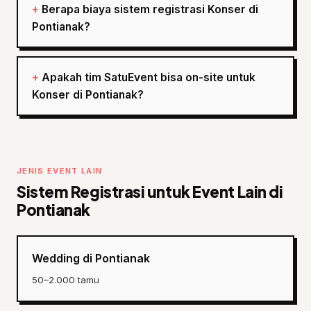
Berapa biaya sistem registrasi Konser di
Pontianak?
Apakah tim SatuEvent bisa on-site untuk
Konser di Pontianak?
JENIS EVENT LAIN
Sistem Registrasi untuk Event Lain di
Pontianak
Wedding di Pontianak
50–2.000 tamu