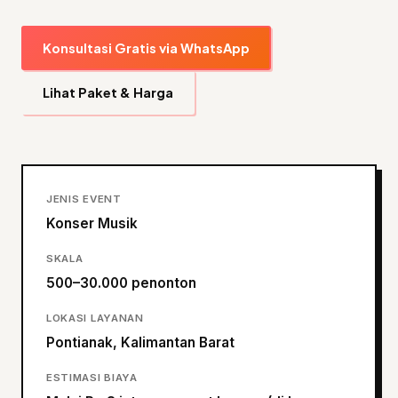
Konsultasi Gratis via WhatsApp
Lihat Paket & Harga
JENIS EVENT
Konser Musik
SKALA
500–30.000 penonton
LOKASI LAYANAN
Pontianak, Kalimantan Barat
ESTIMASI BIAYA