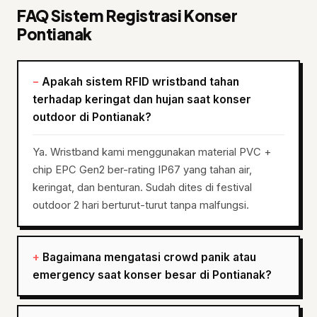
FAQ Sistem Registrasi Konser
Pontianak
Apakah sistem RFID wristband tahan
terhadap keringat dan hujan saat konser
outdoor di Pontianak?
Ya. Wristband kami menggunakan material PVC +
chip EPC Gen2 ber-rating IP67 yang tahan air,
keringat, dan benturan. Sudah dites di festival
outdoor 2 hari berturut-turut tanpa malfungsi.
Bagaimana mengatasi crowd panik atau
emergency saat konser besar di Pontianak?