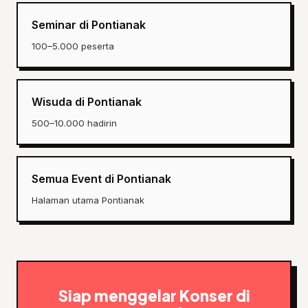
Seminar di Pontianak
100–5.000 peserta
Wisuda di Pontianak
500–10.000 hadirin
Semua Event di Pontianak
Halaman utama Pontianak
Siap menggelar Konser di