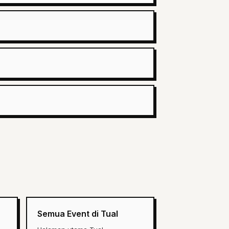
Semua Event di Tual