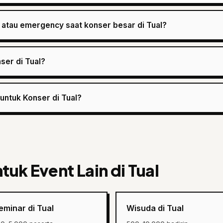
atau emergency saat konser besar di Tual?
ser di Tual?
untuk Konser di Tual?
tuk Event Lain di Tual
eminar di Tual
Wisuda di Tual