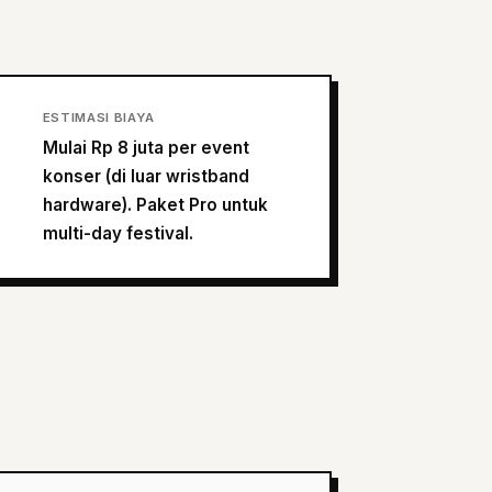
ESTIMASI BIAYA
Mulai Rp 8 juta per event
konser (di luar wristband
hardware). Paket Pro untuk
multi-day festival.