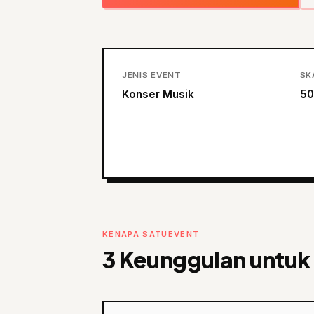
JENIS EVENT
SK
Konser Musik
50
KENAPA SATUEVENT
3 Keunggulan untuk 