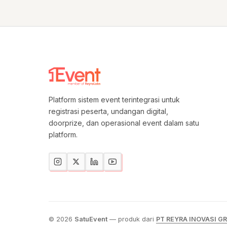
Platform sistem event terintegrasi untuk
registrasi peserta, undangan digital,
doorprize, dan operasional event dalam satu
platform.
© 2026
SatuEvent
— produk dari
PT REYRA INOVASI G