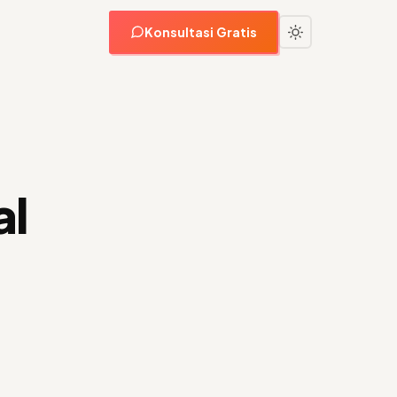
Konsultasi Gratis
al