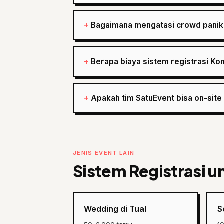
Bagaimana mengatasi crowd panik 
Berapa biaya sistem registrasi Kon
Apakah tim SatuEvent bisa on-site 
JENIS EVENT LAIN
Sistem Registrasi un
Wedding di Tual
S