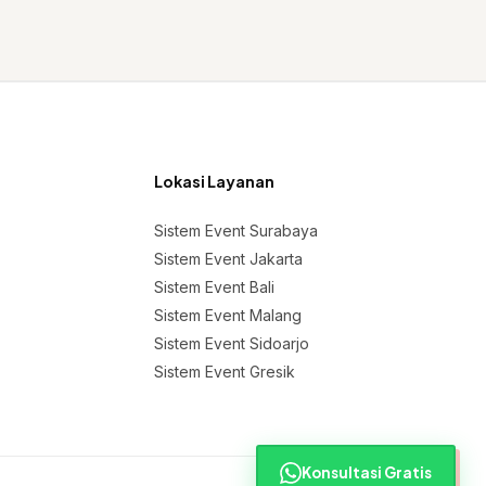
Lokasi Layanan
Sistem Event Surabaya
Sistem Event Jakarta
Sistem Event Bali
Sistem Event Malang
Sistem Event Sidoarjo
Sistem Event Gresik
Konsultasi Gratis