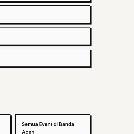
Semua Event di Banda
Aceh