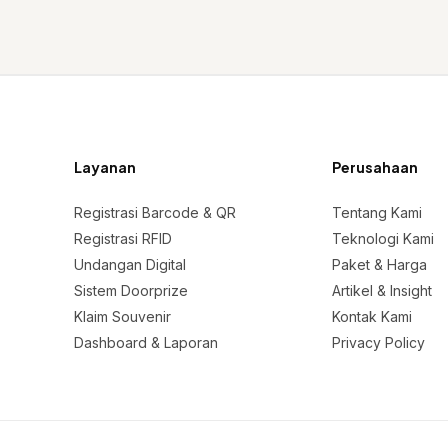
Layanan
Perusahaan
Registrasi Barcode & QR
Tentang Kami
Registrasi RFID
Teknologi Kami
Undangan Digital
Paket & Harga
Sistem Doorprize
Artikel & Insight
Klaim Souvenir
Kontak Kami
Dashboard & Laporan
Privacy Policy