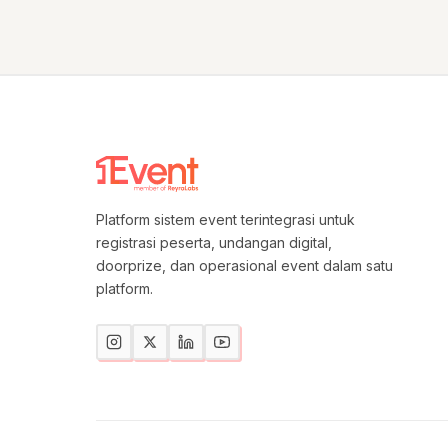
Platform sistem event terintegrasi untuk
registrasi peserta, undangan digital,
doorprize, dan operasional event dalam satu
platform.