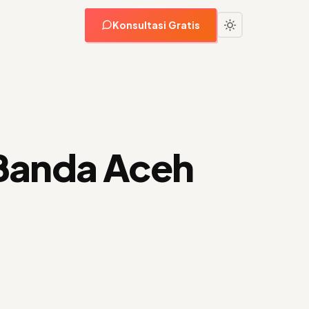
Konsultasi Gratis
Banda Aceh