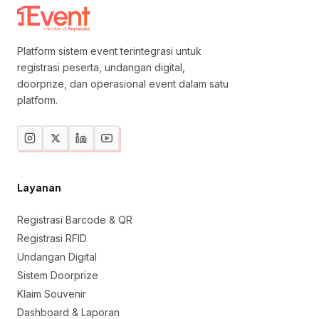
Platform sistem event terintegrasi untuk
registrasi peserta, undangan digital,
doorprize, dan operasional event dalam satu
platform.
Layanan
Registrasi Barcode & QR
Registrasi RFID
Undangan Digital
Sistem Doorprize
Klaim Souvenir
Dashboard & Laporan