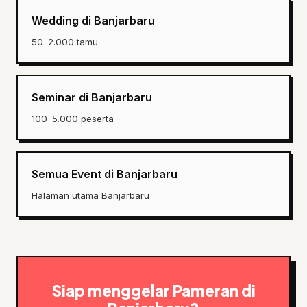
Wedding di Banjarbaru
50–2.000 tamu
Seminar di Banjarbaru
100–5.000 peserta
Semua Event di Banjarbaru
Halaman utama Banjarbaru
Siap menggelar Pameran di