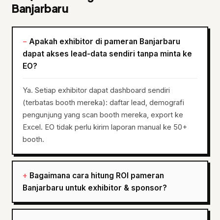
Banjarbaru
Apakah exhibitor di pameran Banjarbaru
dapat akses lead-data sendiri tanpa minta ke
EO?
Ya. Setiap exhibitor dapat dashboard sendiri
(terbatas booth mereka): daftar lead, demografi
pengunjung yang scan booth mereka, export ke
Excel. EO tidak perlu kirim laporan manual ke 50+
booth.
Bagaimana cara hitung ROI pameran
Banjarbaru untuk exhibitor & sponsor?