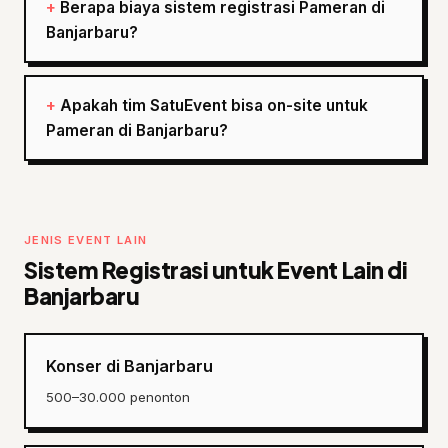
Berapa biaya sistem registrasi Pameran di
Banjarbaru?
Apakah tim SatuEvent bisa on-site untuk
Pameran di Banjarbaru?
JENIS EVENT LAIN
Sistem Registrasi untuk Event Lain di
Banjarbaru
Konser di Banjarbaru
500–30.000 penonton