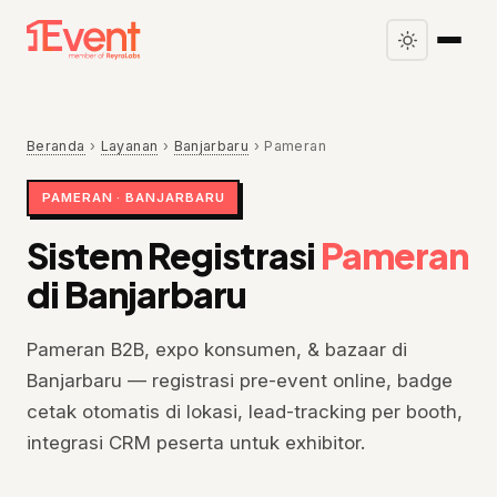
Beranda
›
Layanan
›
Banjarbaru
›
Pameran
PAMERAN · BANJARBARU
Sistem Registrasi
Pameran
di Banjarbaru
Pameran B2B, expo konsumen, & bazaar di
Banjarbaru — registrasi pre-event online, badge
cetak otomatis di lokasi, lead-tracking per booth,
integrasi CRM peserta untuk exhibitor.