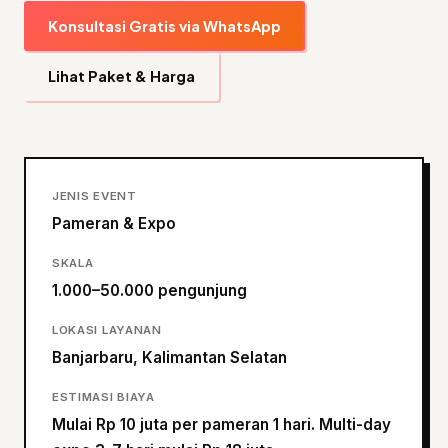
Konsultasi Gratis via WhatsApp
Lihat Paket & Harga
JENIS EVENT
Pameran & Expo
SKALA
1.000–50.000 pengunjung
LOKASI LAYANAN
Banjarbaru, Kalimantan Selatan
ESTIMASI BIAYA
Mulai Rp 10 juta per pameran 1 hari. Multi-day