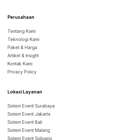
Perusahaan
Tentang Kami
Teknologi Kami
Paket & Harga
Artikel & Insight
Kontak Kami
Privacy Policy
Lokasi Layanan
Sistem Event Surabaya
Sistem Event Jakarta
Sistem Event Bali
Sistem Event Malang
Sistem Event Sidoarjo