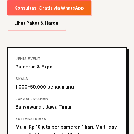
Konsultasi Gratis via WhatsApp
Lihat Paket & Harga
JENIS EVENT
Pameran & Expo
SKALA
1.000–50.000 pengunjung
LOKASI LAYANAN
Banyuwangi, Jawa Timur
ESTIMASI BIAYA
Mulai Rp 10 juta per pameran 1 hari. Multi-day