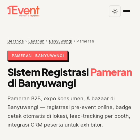
Beranda
›
Layanan
›
Banyuwangi
›
Pameran
PAMERAN · BANYUWANGI
Sistem Registrasi
Pameran
di Banyuwangi
Pameran B2B, expo konsumen, & bazaar di
Banyuwangi — registrasi pre-event online, badge
cetak otomatis di lokasi, lead-tracking per booth,
integrasi CRM peserta untuk exhibitor.