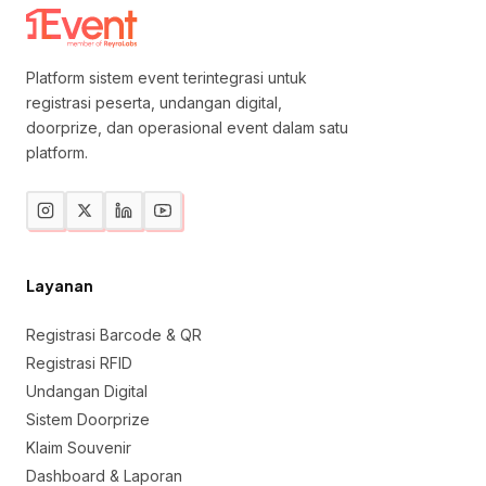
Platform sistem event terintegrasi untuk
registrasi peserta, undangan digital,
doorprize, dan operasional event dalam satu
platform.
Layanan
Registrasi Barcode & QR
Registrasi RFID
Undangan Digital
Sistem Doorprize
Klaim Souvenir
Dashboard & Laporan