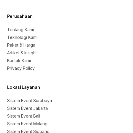
Perusahaan
Tentang Kami
Teknologi Kami
Paket & Harga
Artikel & Insight
Kontak Kami
Privacy Policy
Lokasi Layanan
Sistem Event Surabaya
Sistem Event Jakarta
Sistem Event Bali
Sistem Event Malang
Sistem Event Sidoarjo