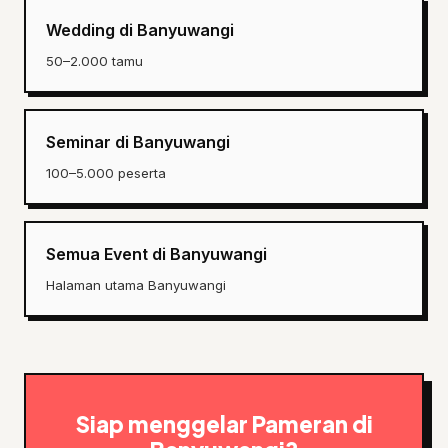
Wedding di Banyuwangi
50–2.000 tamu
Seminar di Banyuwangi
100–5.000 peserta
Semua Event di Banyuwangi
Halaman utama Banyuwangi
Siap menggelar Pameran di