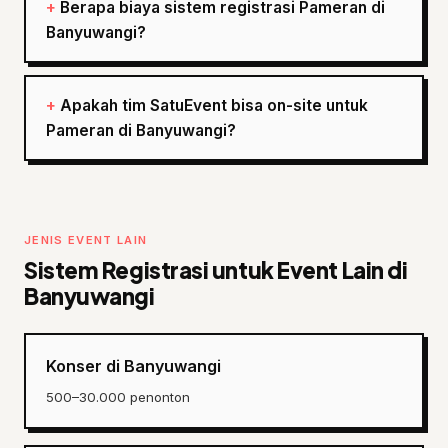
Berapa biaya sistem registrasi Pameran di
Banyuwangi?
Apakah tim SatuEvent bisa on-site untuk
Pameran di Banyuwangi?
JENIS EVENT LAIN
Sistem Registrasi untuk Event Lain di
Banyuwangi
Konser di Banyuwangi
500–30.000 penonton