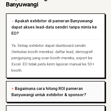
Banyuwangi
Apakah exhibitor di pameran Banyuwangi
dapat akses lead-data sendiri tanpa minta ke
EO?
Ya. Setiap exhibitor dapat dashboard sendiri
(terbatas booth mereka): daftar lead, demografi
pengunjung yang scan booth mereka, export ke
Excel. EO tidak perlu kirim laporan manual ke 50+
booth.
Bagaimana cara hitung ROI pameran
Banyuwangi untuk exhibitor & sponsor?