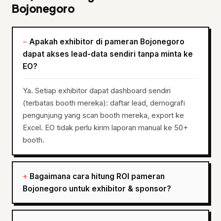
Bojonegoro
Apakah exhibitor di pameran Bojonegoro
dapat akses lead-data sendiri tanpa minta ke
EO?
Ya. Setiap exhibitor dapat dashboard sendiri
(terbatas booth mereka): daftar lead, demografi
pengunjung yang scan booth mereka, export ke
Excel. EO tidak perlu kirim laporan manual ke 50+
booth.
Bagaimana cara hitung ROI pameran
Bojonegoro untuk exhibitor & sponsor?