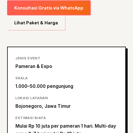
Konsultasi Gratis via WhatsApp
Lihat Paket & Harga
JENIS EVENT
Pameran & Expo
SKALA
1.000–50.000 pengunjung
LOKASI LAYANAN
Bojonegoro, Jawa Timur
ESTIMASI BIAYA
Mulai Rp 10 juta per pameran 1 hari. Multi-day