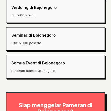
Wedding di Bojonegoro
50–2.000 tamu
Seminar di Bojonegoro
100–5.000 peserta
Semua Event di Bojonegoro
Halaman utama Bojonegoro
Siap menggelar Pameran di