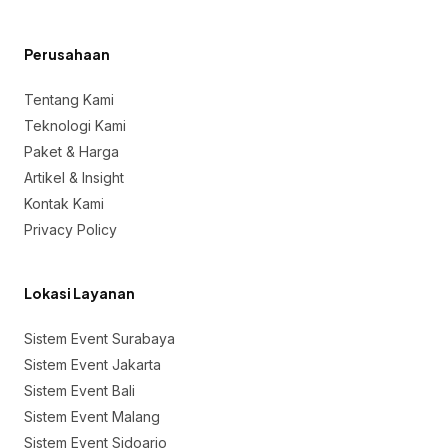
Perusahaan
Tentang Kami
Teknologi Kami
Paket & Harga
Artikel & Insight
Kontak Kami
Privacy Policy
Lokasi Layanan
Sistem Event Surabaya
Sistem Event Jakarta
Sistem Event Bali
Sistem Event Malang
Sistem Event Sidoarjo