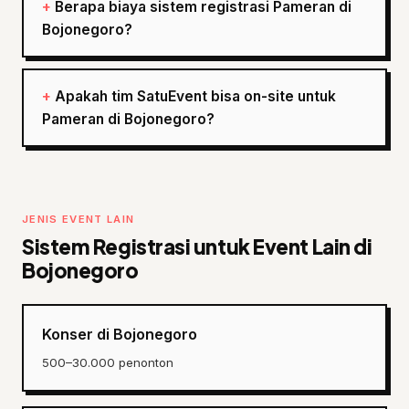
Berapa biaya sistem registrasi Pameran di
Bojonegoro?
Apakah tim SatuEvent bisa on-site untuk
Pameran di Bojonegoro?
JENIS EVENT LAIN
Sistem Registrasi untuk Event Lain di
Bojonegoro
Konser di Bojonegoro
500–30.000 penonton