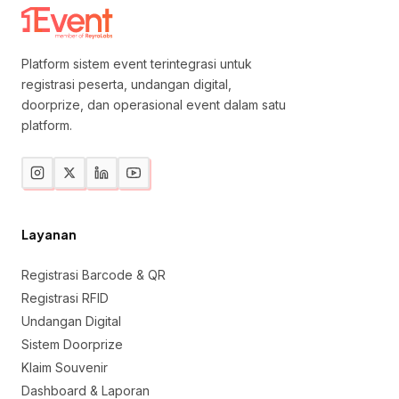
Platform sistem event terintegrasi untuk
registrasi peserta, undangan digital,
doorprize, dan operasional event dalam satu
platform.
Layanan
Registrasi Barcode & QR
Registrasi RFID
Undangan Digital
Sistem Doorprize
Klaim Souvenir
Dashboard & Laporan