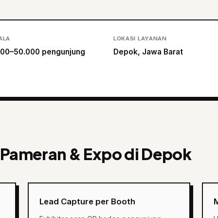
ALA
LOKASI LAYANAN
000–50.000 pengunjung
Depok, Jawa Barat
 Pameran & Expo di Depok
Lead Capture per Booth
M