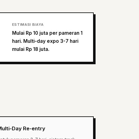
ESTIMASI BIAYA
Mulai Rp 10 juta per pameran 1
hari. Multi-day expo 3-7 hari
mulai Rp 18 juta.
ulti-Day Re-entry