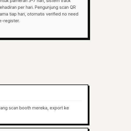
ntuk pameran 3–7 hari, sistem track
ehadiran per hari. Pengunjung scan QR
ama tiap hari, otomatis verified no need
e-register.
 yang scan booth mereka, export ke