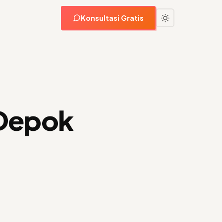
Konsultasi Gratis
 Depok