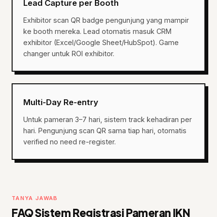
Lead Capture per Booth
Exhibitor scan QR badge pengunjung yang mampir
ke booth mereka. Lead otomatis masuk CRM
exhibitor (Excel/Google Sheet/HubSpot). Game
changer untuk ROI exhibitor.
Multi-Day Re-entry
Untuk pameran 3–7 hari, sistem track kehadiran per
hari. Pengunjung scan QR sama tiap hari, otomatis
verified no need re-register.
TANYA JAWAB
FAQ Sistem Registrasi Pameran IKN