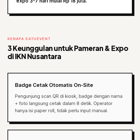
expo 3-7 hari mulai Rp 18 juta.
KENAPA SATUEVENT
3 Keunggulan untuk Pameran & Expo
di IKN Nusantara
Badge Cetak Otomatis On-Site
Pengunjung scan QR di kiosk, badge dengan nama
+ foto langsung cetak dalam 8 detik. Operator
hanya isi paper roll, tidak perlu input manual.