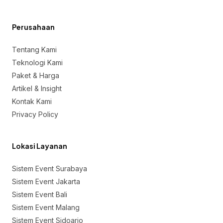
Perusahaan
Tentang Kami
Teknologi Kami
Paket & Harga
Artikel & Insight
Kontak Kami
Privacy Policy
Lokasi Layanan
Sistem Event Surabaya
Sistem Event Jakarta
Sistem Event Bali
Sistem Event Malang
Sistem Event Sidoarjo