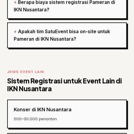
Berapa biaya sistem registrasi Pameran di
IKN Nusantara?
Apakah tim SatuEvent bisa on-site untuk
Pameran di IKN Nusantara?
JENIS EVENT LAIN
Sistem Registrasi untuk Event Lain di
IKN Nusantara
Konser di IKN Nusantara
500–30.000 penonton