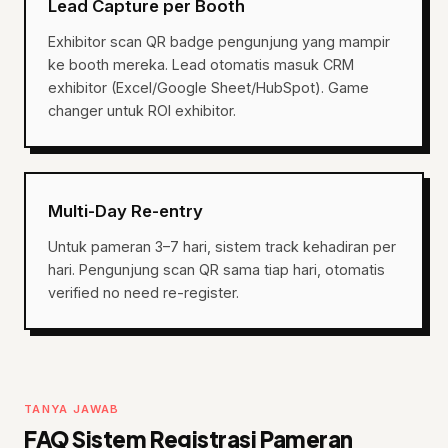
Lead Capture per Booth
Exhibitor scan QR badge pengunjung yang mampir
ke booth mereka. Lead otomatis masuk CRM
exhibitor (Excel/Google Sheet/HubSpot). Game
changer untuk ROI exhibitor.
Multi-Day Re-entry
Untuk pameran 3–7 hari, sistem track kehadiran per
hari. Pengunjung scan QR sama tiap hari, otomatis
verified no need re-register.
TANYA JAWAB
FAQ Sistem Registrasi Pameran