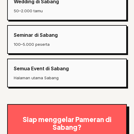
Wedding di Sabang
50–2.000 tamu
Seminar di Sabang
100–5.000 peserta
Semua Event di Sabang
Halaman utama Sabang
Siap menggelar Pameran di
Sabang?