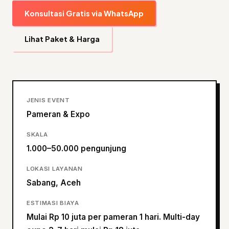
Konsultasi Gratis via WhatsApp
Lihat Paket & Harga
JENIS EVENT
Pameran & Expo
SKALA
1.000–50.000 pengunjung
LOKASI LAYANAN
Sabang, Aceh
ESTIMASI BIAYA
Mulai Rp 10 juta per pameran 1 hari. Multi-day