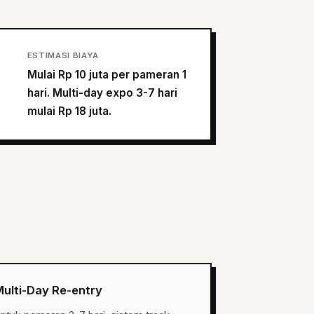
ESTIMASI BIAYA
Mulai Rp 10 juta per pameran 1
hari. Multi-day expo 3-7 hari
mulai Rp 18 juta.
ulti-Day Re-entry