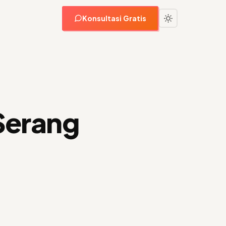
Konsultasi Gratis
Serang