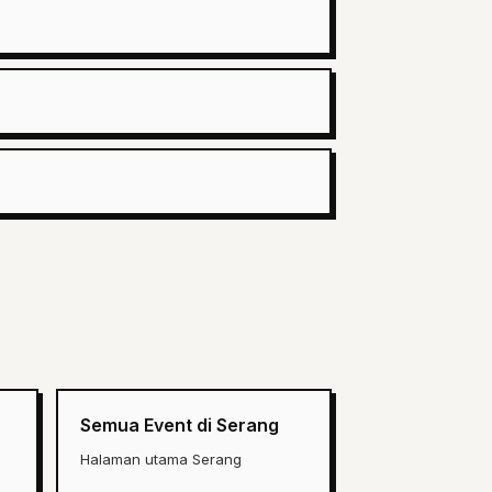
Semua Event di Serang
Halaman utama Serang