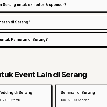
n Serang untuk exhibitor & sponsor?
meran di Serang?
 untuk Pameran di Serang?
ntuk Event Lain di Serang
edding di Serang
Seminar di Serang
0–2.000 tamu
100–5.000 peserta