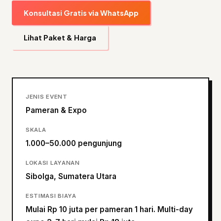
Konsultasi Gratis via WhatsApp
Lihat Paket & Harga
JENIS EVENT
Pameran & Expo
SKALA
1.000–50.000 pengunjung
LOKASI LAYANAN
Sibolga, Sumatera Utara
ESTIMASI BIAYA
Mulai Rp 10 juta per pameran 1 hari. Multi-day