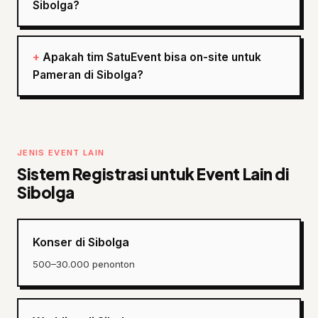
Sibolga?
Apakah tim SatuEvent bisa on-site untuk
Pameran di Sibolga?
JENIS EVENT LAIN
Sistem Registrasi untuk Event Lain di
Sibolga
Konser di Sibolga
500–30.000 penonton