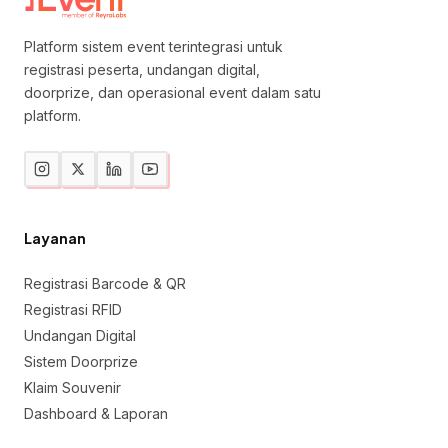
Platform sistem event terintegrasi untuk
registrasi peserta, undangan digital,
doorprize, dan operasional event dalam satu
platform.
Layanan
Registrasi Barcode & QR
Registrasi RFID
Undangan Digital
Sistem Doorprize
Klaim Souvenir
Dashboard & Laporan