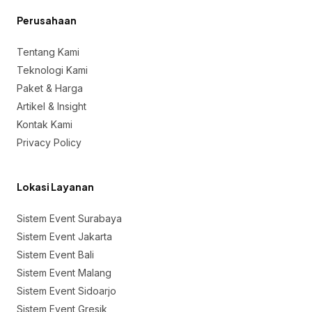
Perusahaan
Tentang Kami
Teknologi Kami
Paket & Harga
Artikel & Insight
Kontak Kami
Privacy Policy
Lokasi Layanan
Sistem Event Surabaya
Sistem Event Jakarta
Sistem Event Bali
Sistem Event Malang
Sistem Event Sidoarjo
Sistem Event Gresik