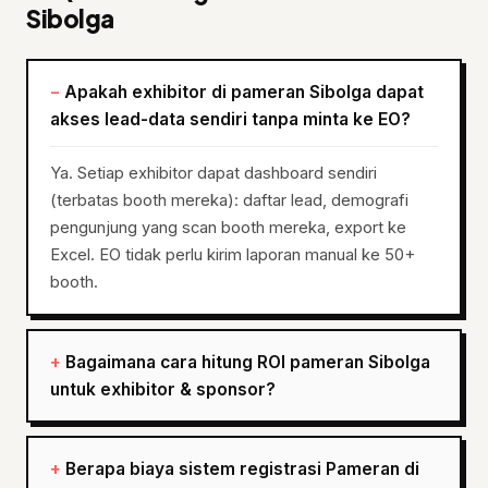
Sibolga
Apakah exhibitor di pameran Sibolga dapat
akses lead-data sendiri tanpa minta ke EO?
Ya. Setiap exhibitor dapat dashboard sendiri
(terbatas booth mereka): daftar lead, demografi
pengunjung yang scan booth mereka, export ke
Excel. EO tidak perlu kirim laporan manual ke 50+
booth.
Bagaimana cara hitung ROI pameran Sibolga
untuk exhibitor & sponsor?
Berapa biaya sistem registrasi Pameran di