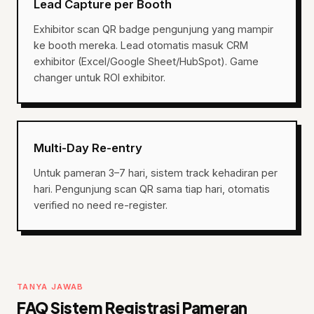
Lead Capture per Booth
Exhibitor scan QR badge pengunjung yang mampir
ke booth mereka. Lead otomatis masuk CRM
exhibitor (Excel/Google Sheet/HubSpot). Game
changer untuk ROI exhibitor.
Multi-Day Re-entry
Untuk pameran 3–7 hari, sistem track kehadiran per
hari. Pengunjung scan QR sama tiap hari, otomatis
verified no need re-register.
TANYA JAWAB
FAQ Sistem Registrasi Pameran