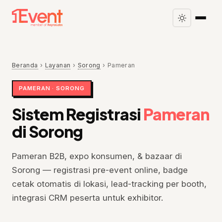
Beranda
›
Layanan
›
Sorong
›
Pameran
PAMERAN · SORONG
Sistem Registrasi
Pameran
di Sorong
Pameran B2B, expo konsumen, & bazaar di
Sorong — registrasi pre-event online, badge
cetak otomatis di lokasi, lead-tracking per booth,
integrasi CRM peserta untuk exhibitor.