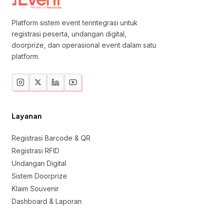
Platform sistem event terintegrasi untuk
registrasi peserta, undangan digital,
doorprize, dan operasional event dalam satu
platform.
Layanan
Registrasi Barcode & QR
Registrasi RFID
Undangan Digital
Sistem Doorprize
Klaim Souvenir
Dashboard & Laporan