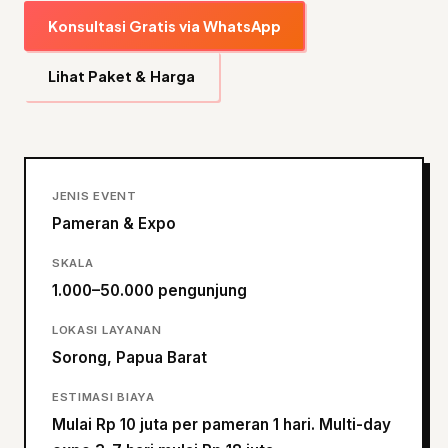
Konsultasi Gratis via WhatsApp
Lihat Paket & Harga
JENIS EVENT
Pameran & Expo
SKALA
1.000–50.000 pengunjung
LOKASI LAYANAN
Sorong, Papua Barat
ESTIMASI BIAYA
Mulai Rp 10 juta per pameran 1 hari. Multi-day