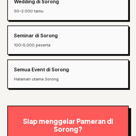
Wedding di Sorong
50–2.000 tamu
Seminar di Sorong
100–5.000 peserta
Semua Event di Sorong
Halaman utama Sorong
Siap menggelar Pameran di
Sorong?