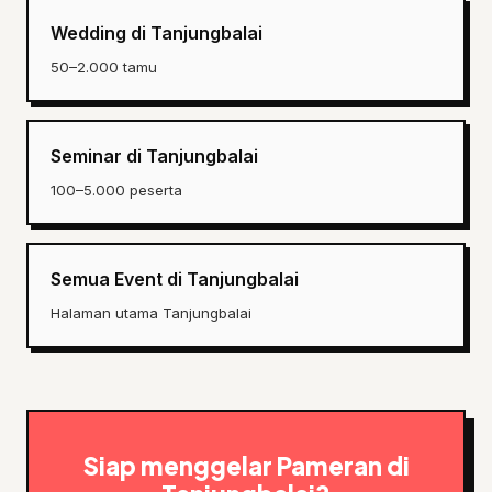
Wedding di Tanjungbalai
50–2.000 tamu
Seminar di Tanjungbalai
100–5.000 peserta
Semua Event di Tanjungbalai
Halaman utama Tanjungbalai
Siap menggelar Pameran di