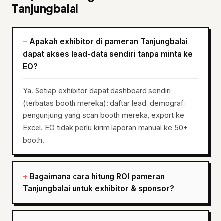
Tanjungbalai
Apakah exhibitor di pameran Tanjungbalai
dapat akses lead-data sendiri tanpa minta ke
EO?
Ya. Setiap exhibitor dapat dashboard sendiri
(terbatas booth mereka): daftar lead, demografi
pengunjung yang scan booth mereka, export ke
Excel. EO tidak perlu kirim laporan manual ke 50+
booth.
Bagaimana cara hitung ROI pameran
Tanjungbalai untuk exhibitor & sponsor?