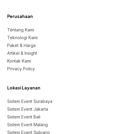
Perusahaan
Tentang Kami
Teknologi Kami
Paket & Harga
Artikel & Insight
Kontak Kami
Privacy Policy
Lokasi Layanan
Sistem Event Surabaya
Sistem Event Jakarta
Sistem Event Bali
Sistem Event Malang
Sistem Event Sidoarjo