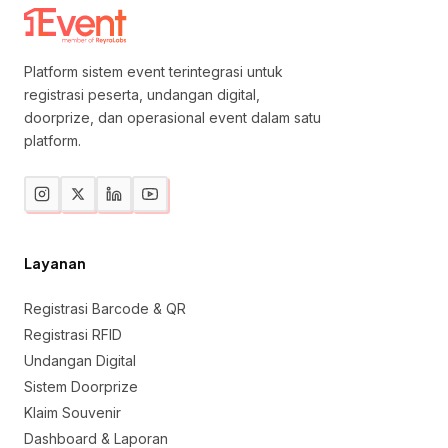
Platform sistem event terintegrasi untuk
registrasi peserta, undangan digital,
doorprize, dan operasional event dalam satu
platform.
Layanan
Registrasi Barcode & QR
Registrasi RFID
Undangan Digital
Sistem Doorprize
Klaim Souvenir
Dashboard & Laporan