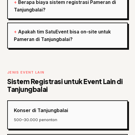
Berapa biaya sistem registrasi Pameran di
Tanjungbalai?
Apakah tim SatuEvent bisa on-site untuk
Pameran di Tanjungbalai?
JENIS EVENT LAIN
Sistem Registrasi untuk Event Lain di
Tanjungbalai
Konser di Tanjungbalai
500–30.000 penonton