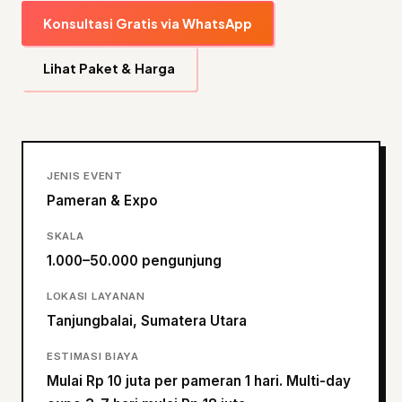
Konsultasi Gratis via WhatsApp
Lihat Paket & Harga
JENIS EVENT
Pameran & Expo
SKALA
1.000–50.000 pengunjung
LOKASI LAYANAN
Tanjungbalai, Sumatera Utara
ESTIMASI BIAYA
Mulai Rp 10 juta per pameran 1 hari. Multi-day